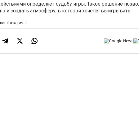
действиями определяет судьбу игры. Такое решение позво
но и создать атмосферу, в которой хочется выигрывать!
а наші джерела