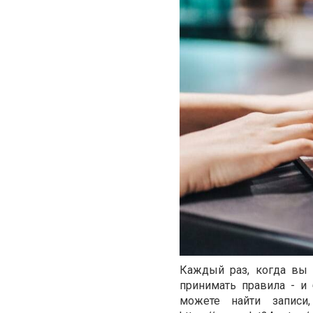
Каждый раз, когда вы 
принимать правила - и
можете найти записи