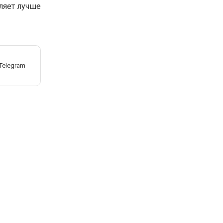
ляет лучше