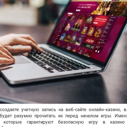
создаете учетную запись на веб-сайте онлайн-казино,
 будет разумно прочитать их перед началом игры. Име
, которые гарантируют безопасную игру в казино