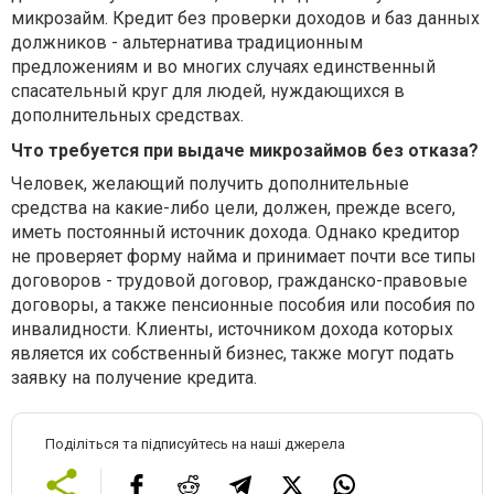
микрозайм. Кредит без проверки доходов и баз данных
должников - альтернатива традиционным
предложениям и во многих случаях единственный
спасательный круг для людей, нуждающихся в
дополнительных средствах.
Что требуется при выдаче микрозаймов без отказа?
Человек, желающий получить дополнительные
средства на какие-либо цели, должен, прежде всего,
иметь постоянный источник дохода. Однако кредитор
не проверяет форму найма и принимает почти все типы
договоров - трудовой договор, гражданско-правовые
договоры, а также пенсионные пособия или пособия по
инвалидности. Клиенты, источником дохода которых
является их собственный бизнес, также могут подать
заявку на получение кредита.
Поділіться та підписуйтесь на наші джерела