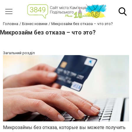
Головна
Бізнес новини
Микрозайм без отказа – что это?
Микрозайм без отказа – что это?
Загальний розділ
Микрозаймы без отказа, которые вы можете получить