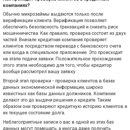
компаниях?
Обычно микрозаймы выдаются только после
верификации клиента. Верификация позволяет
обеспечить безопасность транзакций и снизить риск
мошенничества. Как правило, проверка состоит из двух
частей. Вначале кредитная компания проверяет
клиентов посредством перевода с банковского счета
или входа в специальное приложение. Это происходит
на этапе подачи заявки. Положительное прохождение
этого этапа необходимо для того, чтобы кредитор
вообще рассмотрел вашу заявку.
Второй этап проверки - проверка клиентов в базах
данных экономической информации, широко
известных как базы данных должников. Компании
делают это до выдачи решения о кредите. Таким
образом они проверяют кредитную историю клиентов и
их текущее состояние долга.
Неблагоприятные записи о вас в одной из этих баз
данных могут помешать, а иногда даже получить