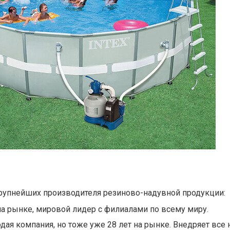
рупнейших производителя резиново-надувной продукции:
т на рынке, мировой лидер с филиалами по всему миру.
дая компания, но тоже уже 28 лет на рынке. Внедряет все 