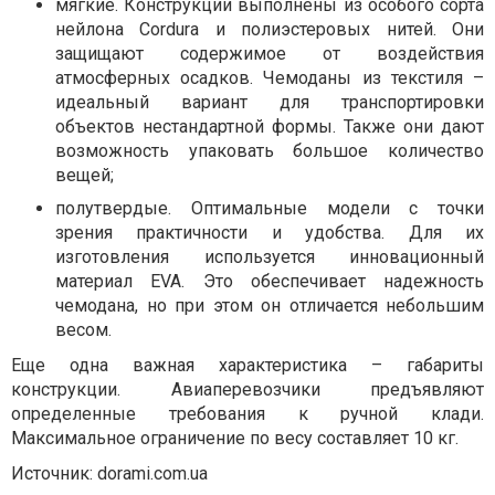
мягкие. Конструкции выполнены из особого сорта
нейлона Cordura и полиэстеровых нитей. Они
защищают содержимое от воздействия
атмосферных осадков. Чемоданы из текстиля –
идеальный вариант для транспортировки
объектов нестандартной формы. Также они дают
возможность упаковать большое количество
вещей;
полутвердые. Оптимальные модели с точки
зрения практичности и удобства. Для их
изготовления используется инновационный
материал EVA. Это обеспечивает надежность
чемодана, но при этом он отличается небольшим
весом.
Еще одна важная характеристика – габариты
конструкции. Авиаперевозчики предъявляют
определенные требования к ручной клади.
Максимальное ограничение по весу составляет 10 кг.
Источник: dorami.com.ua