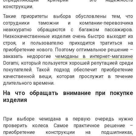
конструкции.
Такие приоритеты выбора обусловлены тем, что
сотрудники таможни и компании-перевозчика
неаккуратно обращаются с багажом пассажиров.
Низкокачественные изделия очень быстро выходят из
строя, и пользователю приходится тратиться на
приобретение нового. Поэтому оптимальное решение –
заказать недорогие
чемоданы в интернет-магазине
Dorami, который пользуется хорошей репутацией среди
покупателей. Такой подход обеспечит приобретение
качественной вещи, которая прослужит в течение
длительного времени.
На что обращать внимание при покупке
изделия
При выборе чемодана в первую очередь нужно
проверить колеса. Самое практичное решение –
приобретение конструкции на подшипниках,