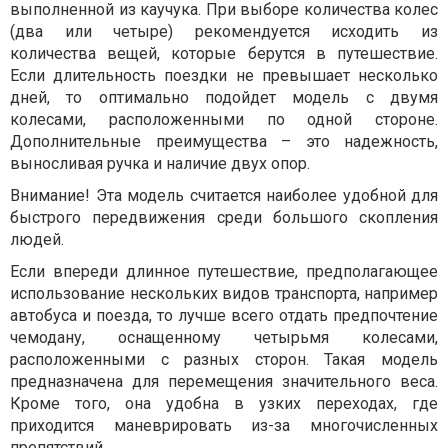
выполненной из каучука. При выборе количества колес
(два или четыре) рекомендуется исходить из
количества вещей, которые берутся в путешествие.
Если длительность поездки не превышает несколько
дней, то оптимально подойдет модель с двумя
колесами, расположенными по одной стороне.
Дополнительные преимущества – это надежность,
выносливая ручка и наличие двух опор.
Внимание! Эта модель считается наиболее удобной для
быстрого передвижения среди большого скопления
людей.
Если впереди длинное путешествие, предполагающее
использование нескольких видов транспорта, например
автобуса и поезда, то лучше всего отдать предпочтение
чемодану, оснащенному четырьмя колесами,
расположенными с разных сторон. Такая модель
предназначена для перемещения значительного веса.
Кроме того, она удобна в узких переходах, где
приходится маневрировать из-за многочисленных
препятствий.