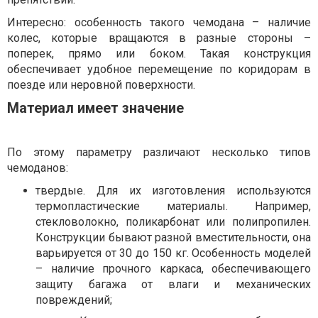
Интересно: особенность такого чемодана – наличие
колес, которые вращаются в разные стороны –
поперек, прямо или боком. Такая конструкция
обеспечивает удобное перемещение по коридорам в
поезде или неровной поверхности.
Материал имеет значение
По этому параметру различают несколько типов
чемоданов:
твердые. Для их изготовления используются
термопластические материалы. Например,
стекловолокно, поликарбонат или полипропилен.
Конструкции бывают разной вместительности, она
варьируется от 30 до 150 кг. Особенность моделей
– наличие прочного каркаса, обеспечивающего
защиту багажа от влаги и механических
повреждений;