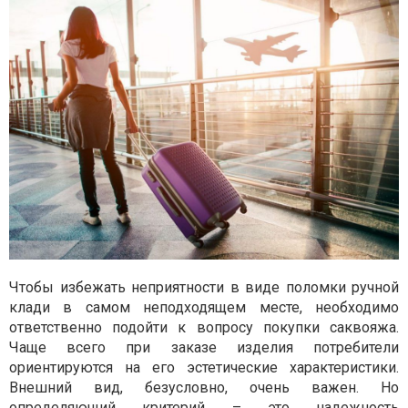
Чтобы избежать неприятности в виде поломки ручной
клади в самом неподходящем месте, необходимо
ответственно подойти к вопросу покупки саквояжа.
Чаще всего при заказе изделия потребители
ориентируются на его эстетические характеристики.
Внешний вид, безусловно, очень важен. Но
определяющий критерий – это надежность