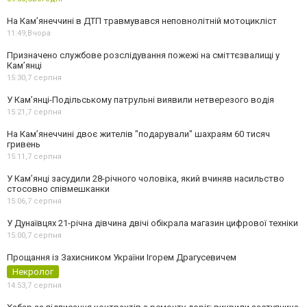
На Кам’янеччині в ДТП травмувався неповнолітній мотоцикліст
11:49,
Вчора
Призначено службове розслідування пожежі на сміттєзвалищі у
Кам’янці
15:30,
7 серпня
У Кам’янці-Подільському патрульні виявили нетверезого водія
15:21,
7 серпня
На Камʼянеччині двоє жителів "подарували" шахраям 60 тисяч
гривень
15:11,
7 серпня
У Камʼянці засудили 28-річного чоловіка, який вчиняв насильство
стосовно співмешканки
15:06,
7 серпня
У Дунаївцях 21-річна дівчина двічі обікрала магазин цифрової техніки
15:00,
7 серпня
Прощання із Захисником України Ігорем Драгусевичем
Некролог
14:53,
7 серпня