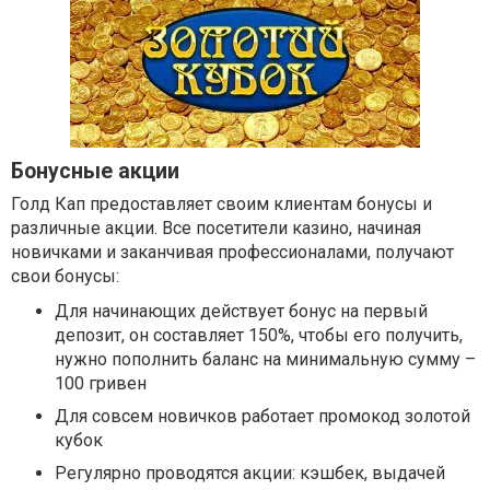
Бонусные акции
Голд Кап предоставляет своим клиентам бонусы и
различные акции. Все посетители казино, начиная
новичками и заканчивая профессионалами, получают
свои бонусы:
Для начинающих действует бонус на первый
депозит, он составляет 150%, чтобы его получить,
нужно пополнить баланс на минимальную сумму –
100 гривен
Для совсем новичков работает промокод золотой
кубок
Регулярно проводятся акции: кэшбек, выдачей