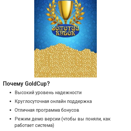
Почему GoldCup?
Высокий уровень надежности
Круглосуточная онлайн поддержка
Отличная программа бонусов
Режим демо версии (чтобы вы поняли, как
работает система)