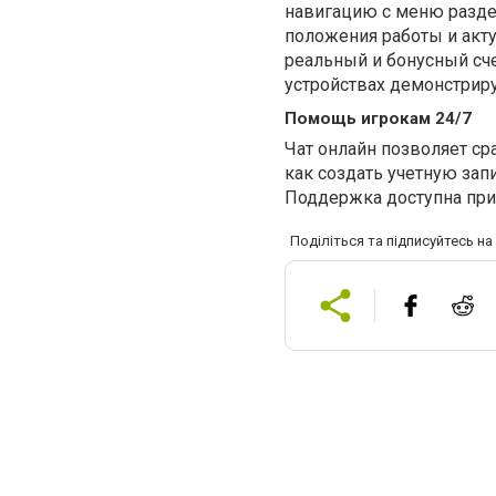
навигацию с меню разде
положения работы и акту
реальный и бонусный сче
устройствах демонстрир
Помощь игрокам 24/7
Чат онлайн позволяет ср
как создать учетную зап
Поддержка доступна при 
Поділіться та підписуйтесь н