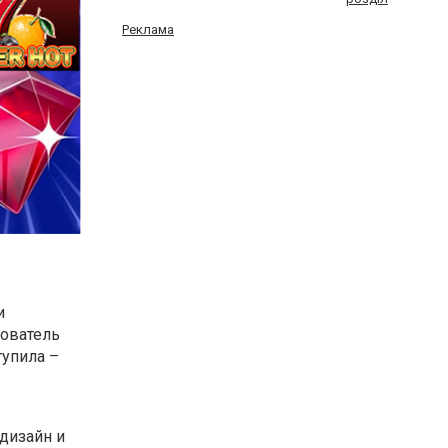
Реклама
и
зователь
тупила –
дизайн и