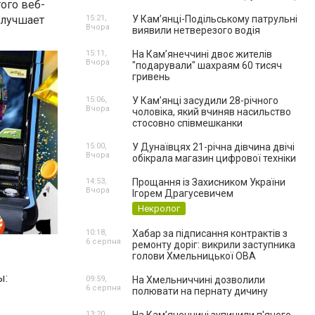
того веб-
улучшает
15:21,
У Кам’янці-Подільському патрульні
Вчора
виявили нетверезого водія
15:11,
На Камʼянеччині двоє жителів
Вчора
"подарували" шахраям 60 тисяч
гривень
15:06,
У Камʼянці засудили 28-річного
Вчора
чоловіка, який вчиняв насильство
стосовно співмешканки
15:00,
У Дунаївцях 21-річна дівчина двічі
Вчора
обікрала магазин цифрової техніки
14:53,
Прощання із Захисником України
Вчора
Ігорем Драгусевичем
Некролог
10:18,
Хабар за підписання контрактів з
6 серпня
ремонту доріг: викрили заступника
голови Хмельницької ОВА
ы:
09:59,
На Хмельниччині дозволили
6 серпня
полювати на пернату дичину
13:20,