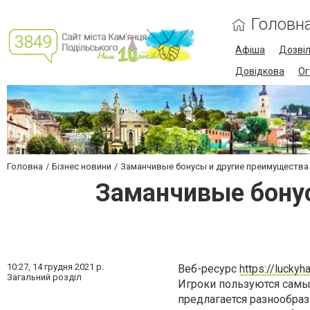
Головн
Афіша
Дозві
Довідкова
Ог
Головна
Бізнес новини
Заманчивые бонусы и другие преимущества
Заманчивые бонус
10:27,
14 грудня 2021 р.
Веб-ресурс
https://luckyh
Загальний розділ
Игроки пользуются самы
предлагается разнообра