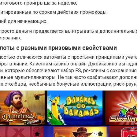
й итогового проигрыша за неделю;
митированные по срокам действия промокоды;
ий для начинающих.
просто деньги предлагается выигрывать в дополнительных
тязаниях.
лоты с разными призовыми свойствами
остью отличаются автоматы с простыми принципами учет
оры в линии. Клиентам казино онлайн Джойказино выгод
, которые обеспечивают набор FS, ре-спины с сохранение
ивные мультипликаторы. Не так часто срабатывают допол
ие столбцов, необычные бонусные иллюстрации, риск-раун