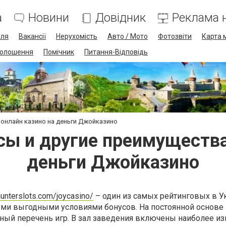
а
Новини
Довідник
Реклама н
лля
Вакансії
Нерухомість
Авто / Мото
Фотозвіти
Карта 
олошення
Помічник
Питання-Відповідь
 онлайн казино на деньги Джойказино
ы и другие преимущества
деньги Джойказино
aunterslots.com/joycasino/
– один из самых рейтинговых в У
ми выгодными условиями бонусов. На постоянной основе
зный перечень игр. В зал заведения включены наиболее и