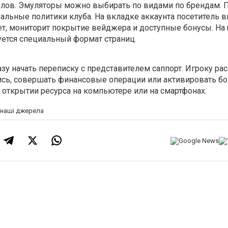
лов. Эмуляторы можно выбирать по видами по брендам. 
альные политики клуба. На вкладке аккаунта посетитель в
т, мониторит покрытие вейджера и доступные бонусы. На 
уется специальный формат страниц.
азу начать переписку с представителем саппорт. Игроку рас
ись, совершать финансовые операции или активировать бо
открытии ресурса на компьютере или на смартфонах.
а наші джерела