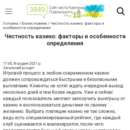
Головна
Бізнес новини
Честность казино: факторы и
особенности определения
Честность казино: факторы и особенности
определения
17:00,
8 грудня 2021 р.
Загальний розділ
Игровой процесс в любом современном казино
должен сопровождаться быстрыми и безопасными
выплатами. Клиенты не хотят ждать очередной вывод
несколько дней и тем более недель. Уже и сейчас
каждый пользователь мечтает заполучить выигрыш от
казино и воспользоваться деньгами по своему
желанию. Выбрать платящие казино не так сложно,
ведь есть специализированный рейтинг, где каждый
клуб оценивается и анализируется, после чего