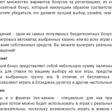
ают множество вариантов бонусов за регистрацию, из 
озитный бонус, который наилучшим образом соответст
отите убедиться, что делаете лучший выбор, узнайте, чем
щений - одни из самых популярных бездепозитных бонус
 игровых автоматах, выбранных казино, или во всех играх 
вания собственных средств. Вы можете выиграть реальны
ащений!
енег
ный бонус представляет собой небольшую сумму наличны
ь для ставки по вашему выбору на все игры, предст
на выбранную группу игр. В отличие от бесплатных 
зволяют играть в блэкджек, рулетку и другие настольные
ино
ы и о фанатах live-казино - специально для них при
рые потом можно будет использовать в играх с реальны
ивлекательны, поскольку возможность играть в живом 