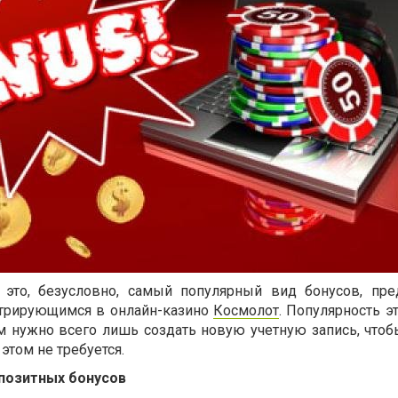
 это, безусловно, самый популярный вид бонусов, пр
стрирующимся в онлайн-казино
Космолот
. Популярность э
ам нужно всего лишь создать новую учетную запись, чтоб
 этом не требуется.
позитных бонусов