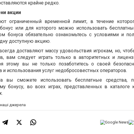
ставляются крайне редко.
ни акции
ют ограниченный временной лимит, в течение которог
бонус или для которого можно использовать бесплатн
ом бонуса обязательно ознакомьтесь с условиями и по
одну доступную акцию.
сегда доставляют массу удовольствия игрокам, но, чтоб
ов, вам следует играть только в авторитетных и лицен
аря этому вы не только позаботитесь о своей безопасн
 и использования услуг недобросовестных операторов.
та вы сможете использовать бесплатные средства, п
му бонусу, во всех играх, представленных в каталоге 
х.
а наші джерела