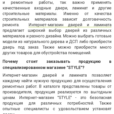
и ремонтные работы, так важно применять
качественные входные двери, ламинат и другие
строительные материалы. Именно от качества
строительных материалов зависит долговечность
ремонта.
Интернет-магазин дверей и ламината
предлагает широкий выбор дверей из различных
материалов и разного дизайна. Можно выбрать готовые
модели из натурального дерева и ДСП либо приобрести
дверь под заказ. Также можно приобрести много
других товаров для обустройства помещений.
Почему стоит заказывать продукцию в
специализированном магазине "STYLE
"?
Интернет-магазин дверей и ламината
позволяет
каждому найти нужную продукцию для осуществления
ремонтных работ. В каталоге представлены товары от
производителя, продукция реализуется по выгодным
ценам. Интернет-магазин "STYLE" - это безопасная
продукция для различных потребностей. Также
опытные специалисты с удовольствием установят