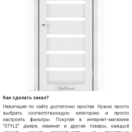
Как сделать заказ?
Навигация по сайту достаточно простая. Нужно просто
выбрать соответствующую категорию и просто
настроить фильтры. Покупая в интернет-магазине
"STYLE" двери, ламинат и другие товары, каждый