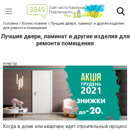
Головна
Бізнес новини
Лучшие двери, ламинат и другие изделия
для ремонта помещения
Лучшие двери, ламинат и другие изделия для
ремонта помещения
Інтер'єр
Когда в доме или квартире идет строительный процесс