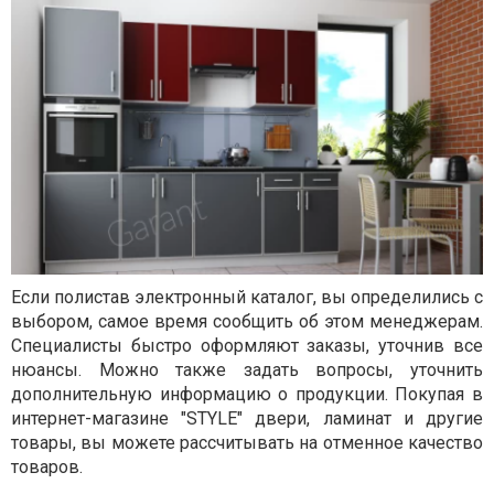
Если полистав электронный каталог, вы определились с
выбором, самое время сообщить об этом менеджерам.
Специалисты быстро оформляют заказы, уточнив все
нюансы. Можно также задать вопросы, уточнить
дополнительную информацию о продукции. Покупая в
интернет-магазине "STYLE" двери, ламинат и другие
товары, вы можете рассчитывать на отменное качество
товаров.