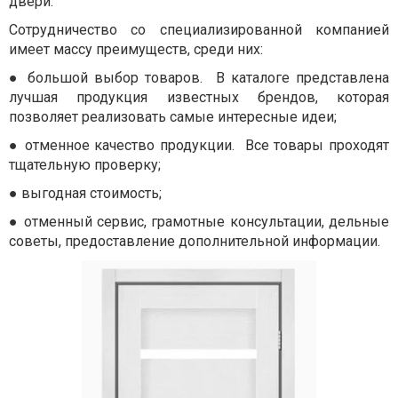
двери.
Сотрудничество со специализированной компанией
имеет массу преимуществ, среди них:
●
большой выбор товаров. В каталоге представлена
лучшая продукция известных брендов, которая
позволяет реализовать самые интересные идеи;
●
отменное качество продукции. Все товары проходят
тщательную проверку;
●
выгодная стоимость;
●
отменный сервис, грамотные консультации, дельные
советы, предоставление дополнительной информации.