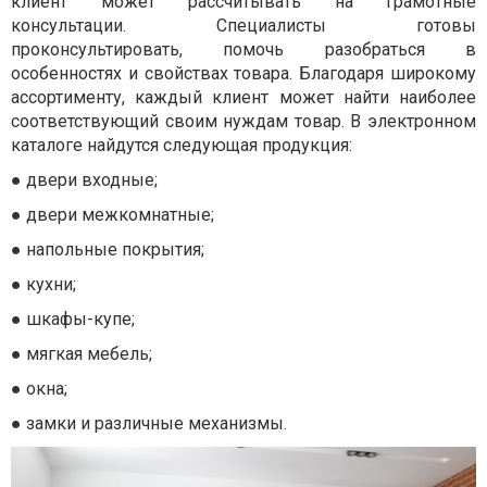
клиент может рассчитывать на грамотные
консультации. Специалисты готовы
проконсультировать, помочь разобраться в
особенностях и свойствах товара. Благодаря широкому
ассортименту, каждый клиент может найти наиболее
соответствующий своим нуждам товар. В электронном
каталоге найдутся следующая продукция:
●
двери входные;
●
двери межкомнатные;
●
напольные покрытия;
●
кухни;
●
шкафы-купе;
●
мягкая мебель;
●
окна;
●
замки и различные механизмы.