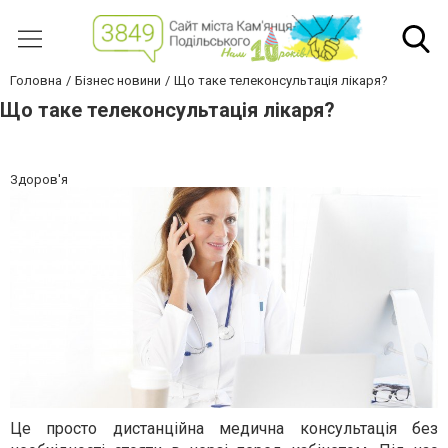
Головна
Бізнес новини
Що таке телеконсультація лікаря?
Що таке телеконсультація лікаря?
Здоров'я
Це просто дистанційна медична консультація без