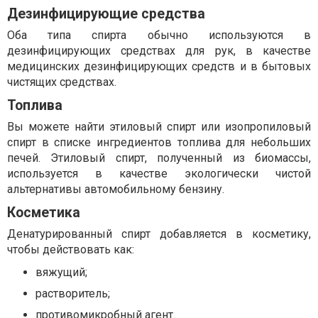
Дезинфицирующие средства
Оба типа спирта обычно используются в
дезинфицирующих средствах для рук, в качестве
медицинских дезинфицирующих средств и в бытовых
чистящих средствах.
Топлива
Вы можете найти этиловый спирт или изопропиловый
спирт в списке ингредиентов топлива для небольших
печей. Этиловый спирт, полученный из биомассы,
используется в качестве экологически чистой
альтернативы автомобильному бензину.
Косметика
Денатурированный спирт добавляется в косметику,
чтобы действовать как:
вяжущий;
растворитель;
противомикробный агент.