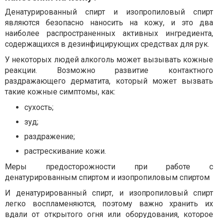
Денатурированный спирт и изопропиловый спирт
являются безопасно наносить на кожу, и это два
наиболее распространенных активных ингредиента,
содержащихся в дезинфицирующих средствах для рук.
У некоторых людей алкоголь может вызывать кожные
реакции. Возможно развитие контактного
раздражающего дерматита, который может вызвать
такие кожные симптомы, как:
сухость;
зуд;
раздражение;
растрескивание кожи.
Меры предосторожности при работе с
денатурированным спиртом и изопропиловым спиртом
И денатурированный спирт, и изопропиловый спирт
легко воспламеняются, поэтому важно хранить их
вдали от открытого огня или оборудования, которое