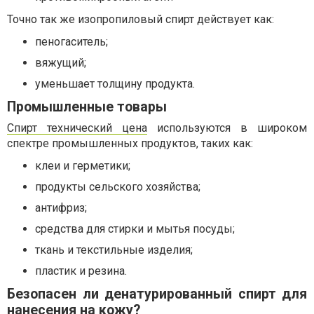
Точно так же изопропиловый спирт действует как:
пеногаситель;
вяжущий;
уменьшает толщину продукта.
Промышленные товары
Спирт технический цена
используются в широком
спектре промышленных продуктов, таких как:
клеи и герметики;
продукты сельского хозяйства;
антифриз;
средства для стирки и мытья посуды;
ткань и текстильные изделия;
пластик и резина.
Безопасен ли денатурированный спирт для
нанесения на кожу?