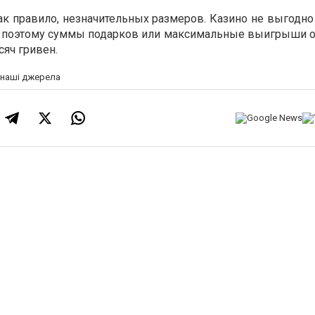
к правило, незначительных размеров. Казино не выгодно 
м, поэтому суммы подарков или максимальные выигрыши 
яч гривен.
а наші джерела