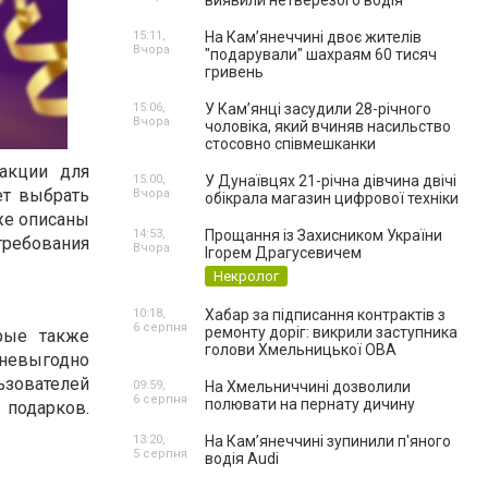
виявили нетверезого водія
15:11,
На Камʼянеччині двоє жителів
Вчора
"подарували" шахраям 60 тисяч
гривень
15:06,
У Камʼянці засудили 28-річного
Вчора
чоловіка, який вчиняв насильство
стосовно співмешканки
акции для
15:00,
У Дунаївцях 21-річна дівчина двічі
ет выбрать
Вчора
обікрала магазин цифрової техніки
же описаны
14:53,
Прощання із Захисником України
требования
Вчора
Ігорем Драгусевичем
Некролог
10:18,
Хабар за підписання контрактів з
6 серпня
ремонту доріг: викрили заступника
рые также
голови Хмельницької ОВА
 невыгодно
ьзователей
09:59,
На Хмельниччині дозволили
6 серпня
полювати на пернату дичину
 подарков.
13:20,
На Камʼянеччині зупинили п'яного
5 серпня
водія Audi