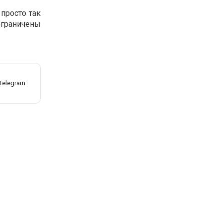
просто так
ограничены