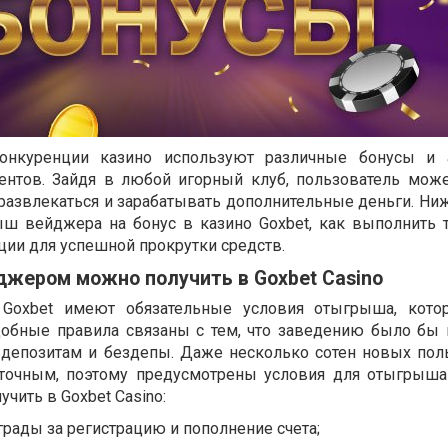
онкуренции казино используют различные бонусы и 
ентов. Зайдя в любой игорный клуб, пользователь мож
 развлекаться и зарабатывать дополнительные деньги. Ни
ыш вейджера на бонус в казино Goxbet, как выполнить 
ии для успешной прокрутки средств.
джером можно получить в Goxbet Casino
 Goxbet имеют обязательные условия отыгрыша, кото
обные правила связаны с тем, что заведению было бы
 депозитам и бездепы. Даже несколько сотен новых пол
точным, поэтому предусмотрены условия для отыгрыша
чить в Goxbet Casino:
рады за регистрацию и пополнение счета;