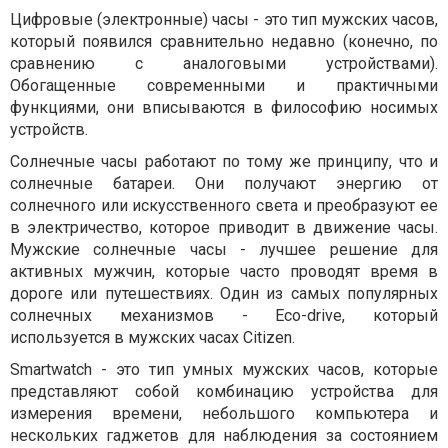
Цифровые (электронные) часы - это тип мужских часов,
который появился сравнительно недавно (конечно, по
сравнению с аналоговыми устройствами).
Обогащенные современными и практичными
функциями, они вписываются в философию носимых
устройств.
Солнечные часы работают по тому же принципу, что и
солнечные батареи. Они получают энергию от
солнечного или искусственного света и преобразуют ее
в электричество, которое приводит в движение часы.
Мужские солнечные часы - лучшее решение для
активных мужчин, которые часто проводят время в
дороге или путешествиях. Один из самых популярных
солнечных механизмов - Eco-drive, который
используется в мужских часах Citizen.
Smartwatch - это тип умных мужских часов, которые
представляют собой комбинацию устройства для
измерения времени, небольшого компьютера и
нескольких гаджетов для наблюдения за состоянием