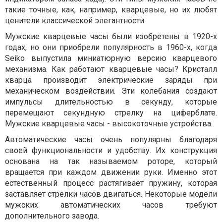
такие точные, как, например, кварцевые, но их любят
ценители классической элегантности.
Мужские кварцевые часы были изобретены в 1920-х
годах, но они приобрели популярность в 1960-х, когда
Seiko выпустила миниатюрную версию кварцевого
механизма. Как работают кварцевые часы? Кристалл
кварца производит электрические заряды при
механическом воздействии. Эти колебания создают
импульсы длительностью в секунду, которые
перемещают секундную стрелку на циферблате.
Мужские кварцевые часы - высокоточные устройства.
Автоматические часы очень популярны благодаря
своей функциональности и удобству. Их конструкция
основана на так называемом роторе, который
вращается при каждом движении руки. Именно этот
естественный процесс растягивает пружину, которая
заставляет стрелки часов двигаться. Некоторые модели
мужских автоматических часов требуют
дополнительного завода.