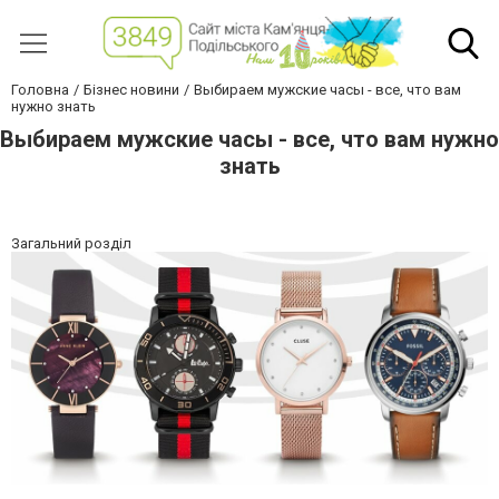
Головна
Бізнес новини
Выбираем мужские часы - все, что вам
нужно знать
Выбираем мужские часы - все, что вам нужно
знать
Загальний розділ