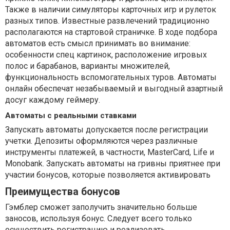
Также в наличии симуляторы карточных игр и рулеток
разных типов. Известные развлечений традиционно
располагаются на стартовой страничке. В ходе подбора
автоматов есть смысл принимать во внимание:
особенности спец картинок, расположение игровых
полос и барабанов, варианты множителей,
функциональность вспомогательных туров. Автоматы
онлайн обеспечат незабываемый и выгодный азартный
досуг каждому геймеру.
Автоматы с реальными ставками
Запускать автоматы допускается после регистрации
учетки. Депозиты оформляются через различные
инструменты платежей, в частности, MasterCard, Life и
Monobank. Запускать автоматы на гривны приятнее при
участии бонусов, которые позволяется активировать
Преимущества бонусов
Гэмблер сможет заполучить значительно больше
заносов, используя бонус. Следует всего только
осуществить регистрацию и реализовать