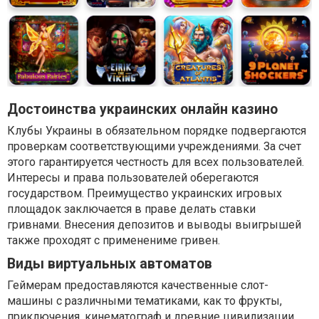
Достоинства украинских онлайн казино
Клубы Украины в обязательном порядке подвергаются
проверкам соответствующими учреждениями. За счет
этого гарантируется честность для всех пользователей.
Интересы и права пользователей оберегаются
государством. Преимущество украинских игровых
площадок заключается в праве делать ставки
гривнами. Внесения депозитов и выводы выигрышей
также проходят с применениме гривен.
Виды виртуальных автоматов
Геймерам предоставляются качественные слот-
машины с различными тематиками, как то фрукты,
приключения, кинематограф и древние цивилизации.