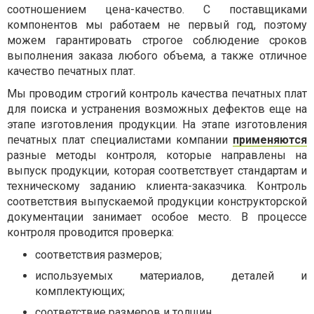
соотношением цена-качество. С поставщиками
компонентов мы работаем не первый год, поэтому
можем гарантировать строгое соблюдение сроков
выполнения заказа любого объема, а также отличное
качество печатных плат.
Мы проводим строгий контроль качества печатных плат
для поиска и устранения возможных дефектов еще на
этапе изготовления продукции. На этапе изготовления
печатных плат специалистами компании
применяются
разные методы контроля, которые направлены на
выпуск продукции, которая соответствует стандартам и
техническому заданию клиента-заказчика. Контроль
соответствия выпускаемой продукции конструкторской
документации занимает особое место. В процессе
контроля проводится проверка:
соответствия размеров;
используемых материалов, деталей и
комплектующих;
соответствие размеров и толщин.