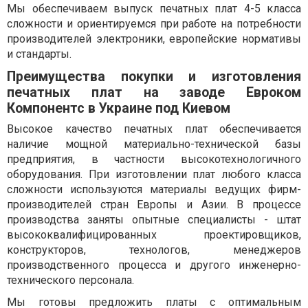
Мы обеспечиваем выпуск печатных плат 4-5 класса
сложности и ориентируемся при работе на потребности
производителей электроники, европейские нормативы
и стандарты.
Преимущества покупки и изготовления
печатных плат на заводе Евроком
Компонентс в Украине под Киевом
Высокое качество печатных плат обеспечивается
наличие мощной материально-технической базы
предприятия, в частности высокотехнологичного
оборудования. При изготовлении плат любого класса
сложности используются материалы ведущих фирм-
производителей стран Европы и Азии. В процессе
производства заняты опытные специалисты - штат
высококвалифицированных проектировщиков,
конструкторов, технологов, менеджеров
производственного процесса и другого инженерно-
технического персонала.
Мы готовы предложить платы с оптимальным