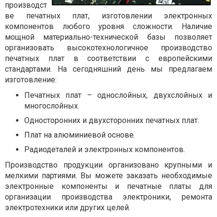
производст
ве печатных плат, изготовлении электронных
компонентов любого уровня сложности. Наличие
мощной материально-технической базы позволяет
организовать высокотехнологичное производство
печатных плат в соответствии с европейскими
стандартами. На сегодняшний день мы предлагаем
изготовление:
Печатных плат – однослойных, двухслойных и
многослойных.
Односторонних и двухсторонних печатных плат.
Плат на алюминиевой основе.
Радиодеталей и электронных компонентов.
Производство продукции организовано крупными и
мелкими партиями. Вы можете заказать необходимые
электронные компоненты и печатные платы для
организации производства электроники, ремонта
электротехники или других целей.