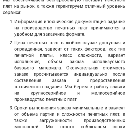
плат на рынок, а также гарантируем отличный уровень
сервиса:
Информация и техническая документация, задание
на производство печатных плат принимаются в
удобном для заказчика формате.
Цена печатных плат в любом случае доступная и
оправданная, зависит от таких факторов, как тип
печатной платы, класс сложности, вариант
исполнения, объем заказа, используемого
базового материала. Окончательная стоимость
заказа просчитывается индивидуально после
составления заказа и предоставления
технического задания. Мы берем в работу заявки
на крупносерийное и мелкосерийное
производство печатных плат.
Сроки выполнения заказа минимальные и зависят
от объема партии и сложности печатных плат, а
также загруженности производственных
мощностей. Мы строго соблюдаем сроки