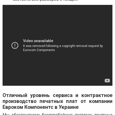
Отличный уровень сервиса и контрактное
производство печатных плат от компании
Евроком Компонентс в Украине
Мы обеспечиваем бесперебойную поставку печатных