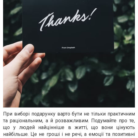
При виборі подарунку варто бути не тільки практичним
та раціональним, а й розважливим. Подумайте про те,
що у людей найцінніше в житті, що вони цінують
найбільше. Це не гроші і не речі, а емоції та позитивні