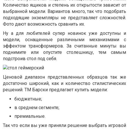
Количество ящиков и степень их открытости зависит от
выбранной модели. Вариантов много, так что подобрать
подходящие экземпляры не представляет сложностей.
Фото дают возможность сравнить их.
Ну а для любителей супер новинок уже доступны и
модели, оснащенные различными механизмами с
эффектом трансформеров. За считанные минуты вы
поднимите или опустите столешницу, тем самым
подстроив стол под себя.
Ценовой диапазон представленных образцов так же
достаточно широкий, как и количество стилистических
решений. ТМ Барски предлагает купить модели:
бюджетные;
в среднем сегменте;
премиальные.
Так что если вы уже приняли решение выбрать игровой