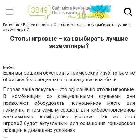
Головна
Бізнес новини
Столы игровые – как выбирать лучшие
экземпляры?
Столы игровые – как выбирать лучшие
экземпляры?
Меблі
Если вы решили обустроить геймерский клуб, то вам не
обойтись без специального оснащения и мебели.
Первая ваша покупка – это однозначно
столы игровые
.
В комбинации со специальными стульями они
позволяют оборудовать полноценное место для
гейминга и тем самым создать для киберспортсменов
максимально комфортные условия. Так же стол
игровой будет актуальным для оснащения геймерской
локации в домашних условиях.