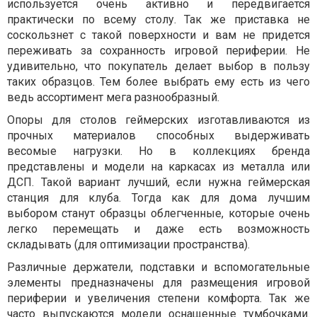
используется очень активно и передвигается
практически по всему столу. Так же приставка не
соскользнет с такой поверхности и вам не придется
переживать за сохранность игровой периферии. Не
удивительно, что покупатель делает выбор в пользу
таких образцов. Тем более выбрать ему есть из чего
ведь ассортимент мега разнообразный.
Опоры для столов геймерских изготавливаются из
прочных материалов способных выдерживать
весомые нагрузки. Но в коллекциях бренда
представлены и модели на каркасах из металла или
ДСП. Такой вариант лучший, если нужна геймерская
станция для клуба. Тогда как для дома лучшим
выбором станут образцы облегченные, которые очень
легко перемещать и даже есть возможность
складывать (для оптимизации пространства).
Различные держатели, подставки и вспомогательные
элементы предназначены для размещения игровой
периферии и увеличения степени комфорта. Так же
часто выпускаются модели оснащенные тумбочками.