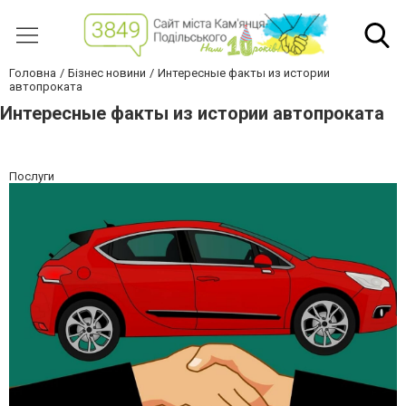
Головна
Бізнес новини
Интересные факты из истории
автопроката
Интересные факты из истории автопроката
Послуги