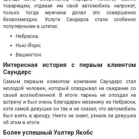
товарищам, отдавая им свой автомобиль напрокат,
только тогда мужчина делал это совершенно
безвозмездно. Услуги Сандерса стали особенно
популярными в штатах:
Небраска;
Нью-Йорк;
Вашингтон.
Интересная история с первым клиентом
Саундерс
Самым первым клиентом компании Саундерс стал
молодой человек, который опаздывал на свидание со
своей возлюбленной. В итоге парень не опоздал на
встречу и был очень благодарен механику из Небраски,
хотя самой девушке он так и не сказал, что автомобиль
был взять в аренду. Никто не знает, узнала ли девушка
об этом в итоге.
Более успешный Уолтер Якобс