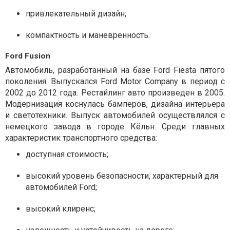
привлекательный дизайн;
компактность и маневренность.
Ford Fusion
Автомобиль, разработанный на базе Ford Fiesta пятого
поколения. Выпускался Ford Motor Company в период с
2002 до 2012 года. Рестайлинг авто произведен в 2005.
Модернизация коснулась бамперов, дизайна интерьера
и светотехники. Выпуск автомобилей осуществлялся с
немецкого завода в городе Кёльн. Среди главных
характеристик транспортного средства:
доступная стоимость;
высокий уровень безопасности, характерный для
автомобилей Ford;
высокий клиренс;