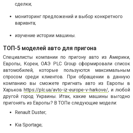
сделки;
мониторинг предложений и выбор конкретного
варианта;
изучение истории машины.
ТОП-5 моделей авто для пригона
Специалисты компании по пригону авто из Америки,
Европы, Кореи, ОАЭ PLC Group сформировали список
автомобилей, которые пользуются максимальным
спросом среди клиентов. При обращении в данную
компанию вы сможете пригнать авто из Европы в
Харьков
https://plc.ua/avto-iz-europe-v-harkove/
, и любой
другой город Украины. Итак, какие машины выгодно
пригонять из Европы? В ТОПе следующие модели:
Renault Duster;
Kia Sportage;