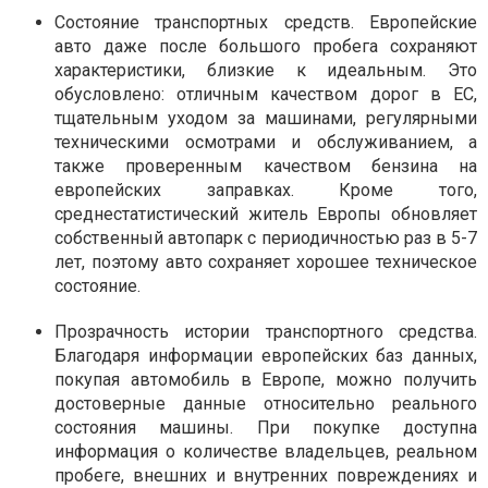
Состояние транспортных средств. Европейские
авто даже после большого пробега сохраняют
характеристики, близкие к идеальным. Это
обусловлено: отличным качеством дорог в ЕС,
тщательным уходом за машинами, регулярными
техническими осмотрами и обслуживанием, а
также проверенным качеством бензина на
европейских заправках. Кроме того,
среднестатистический житель Европы обновляет
собственный автопарк с периодичностью раз в 5-7
лет, поэтому авто сохраняет хорошее техническое
состояние.
Прозрачность истории транспортного средства.
Благодаря информации европейских баз данных,
покупая автомобиль в Европе, можно получить
достоверные данные относительно реального
состояния машины. При покупке доступна
информация о количестве владельцев, реальном
пробеге, внешних и внутренних повреждениях и