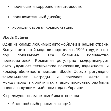
прочность и коррозионная стойкость;
привлекательный дизайн;
хорошая базовая комплектация.
Skoda Octavia
Одни из самых любимых автомобилей в нашей стране.
Выпуск авто этой модели стартовал в 1996 году, и с тех
пор привлекает все большее количество
пользователей. Компания регулярно модернизирует
авто, улучшает технические показатели, надёжность и
комфортабельность машин. Skoda Octavia регулярно
завоевывает награды и получает места в
международных рейтингах, а также несколько раз была
признана лучшим выбором года в Украине.
К преимуществам автомобиля относятся:
большой выбор комплектаций;