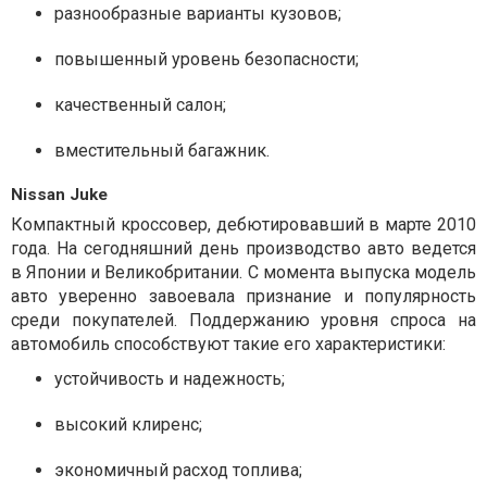
разнообразные варианты кузовов;
повышенный уровень безопасности;
качественный салон;
вместительный багажник.
Nissan Juke
Компактный кроссовер, дебютировавший в марте 2010
года. На сегодняшний день производство авто ведется
в Японии и Великобритании. С момента выпуска модель
авто уверенно завоевала признание и популярность
среди покупателей. Поддержанию уровня спроса на
автомобиль способствуют такие его характеристики:
устойчивость и надежность;
высокий клиренс;
экономичный расход топлива;