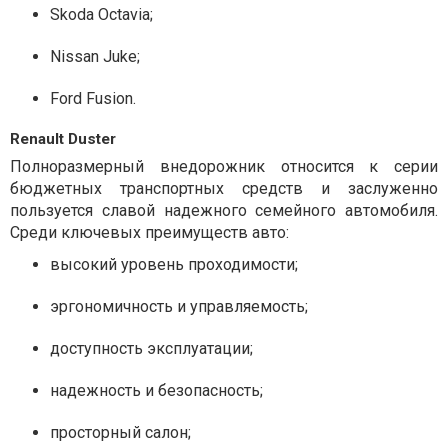
Skoda Octavia;
Nissan Juke;
Ford Fusion.
Renault Duster
Полноразмерный внедорожник относится к серии
бюджетных транспортных средств и заслуженно
пользуется славой надежного семейного автомобиля.
Среди ключевых преимуществ авто:
высокий уровень проходимости;
эргономичность и управляемость;
доступность эксплуатации;
надежность и безопасность;
просторный салон;