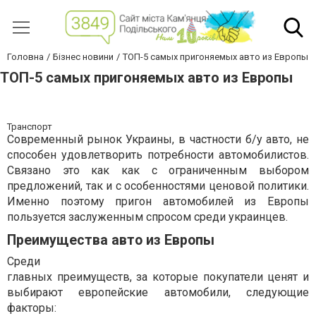
Головна
Бізнес новини
ТОП-5 самых пригоняемых авто из Европы
ТОП-5 самых пригоняемых авто из Европы
Транспорт
Современный рынок Украины, в частности б/у авто, не
способен удовлетворить потребности автомобилистов.
Связано это как как с ограниченным выбором
предложений, так и с особенностями ценовой политики.
Именно поэтому пригон автомобилей из Европы
пользуется заслуженным спросом среди украинцев.
Преимущества авто из Европы
Среди
главных преимуществ, за которые покупатели ценят и
выбирают европейские автомобили, следующие
факторы: