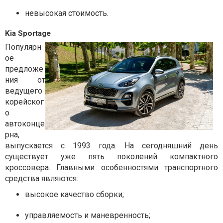
невысокая стоимость.
Kia Sportage
Популярн
ое
предложе
ния от
ведущего
корейског
о
автоконце
рна,
выпускается с 1993 года. На сегодняшний день
существует уже пять поколений компактного
кроссовера. Главными особенностями транспортного
средства являются:
высокое качество сборки;
управляемость и маневренность;