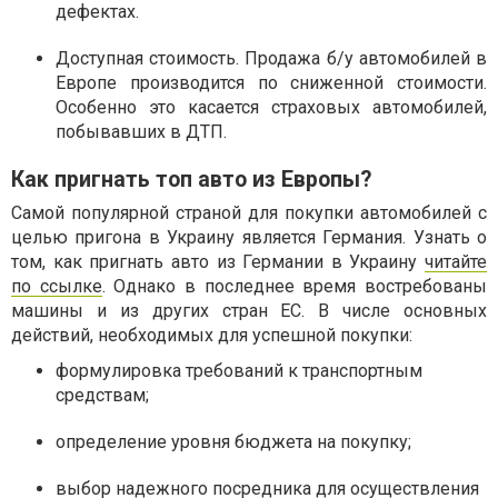
дефектах.
Доступная стоимость. Продажа б/у автомобилей в
Европе производится по сниженной стоимости.
Особенно это касается страховых автомобилей,
побывавших в ДТП.
Как пригнать топ авто из Европы?
Самой популярной страной для покупки автомобилей с
целью пригона в Украину является Германия. Узнать о
том, как пригнать авто из Германии в Украину
читайте
по ссылке
. Однако в последнее время востребованы
машины и из других стран ЕС. В числе основных
действий, необходимых для успешной покупки:
формулировка требований к транспортным
средствам;
определение уровня бюджета на покупку;
выбор надежного посредника для осуществления