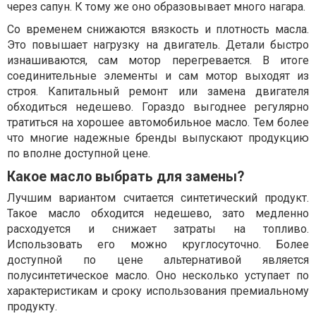
через сапун. К тому же оно образовывает много нагара.
Со временем снижаются вязкость и плотность масла.
Это повышает нагрузку на двигатель. Детали быстро
изнашиваются, сам мотор перегревается. В итоге
соединительные элементы и сам мотор выходят из
строя. Капитальный ремонт или замена двигателя
обходиться недешево. Гораздо выгоднее регулярно
тратиться на хорошее автомобильное масло. Тем более
что многие надежные бренды выпускают продукцию
по вполне доступной цене.
Какое масло выбрать для замены?
Лучшим вариантом считается синтетический продукт.
Такое масло обходится недешево, зато медленно
расходуется и снижает затраты на топливо.
Использовать его можно круглосуточно. Более
доступной по цене альтернативой является
полусинтетическое масло. Оно несколько уступает по
характеристикам и сроку использования премиальному
продукту.