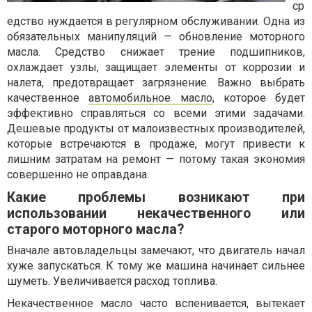
ср
едство нуждается в регулярном обслуживании. Одна из
обязательных манипуляций — обновление моторного
масла. Средство снижает трение подшипников,
охлаждает узлы, защищает элементы от коррозии и
налета, предотвращает загрязнение. Важно выбрать
качественное
автомобильное масло
, которое будет
эффективно справляться со всеми этими задачами.
Дешевые продукты от малоизвестных производителей,
которые встречаются в продаже, могут привести к
лишним затратам на ремонт — потому такая экономия
совершенно не оправдана.
Какие проблемы возникают при
использовании некачественного или
старого моторного масла?
Вначале автовладельцы замечают, что двигатель начал
хуже запускаться. К тому же машина начинает сильнее
шуметь. Увеличивается расход топлива.
Некачественное масло часто вспенивается, вытекает