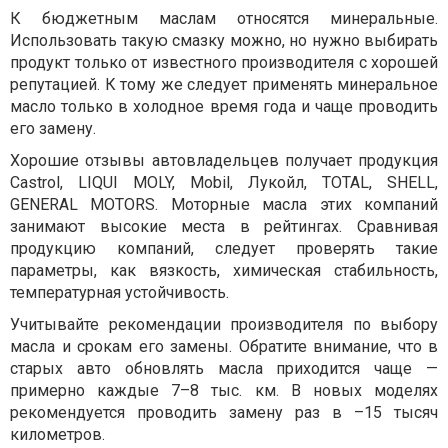
К бюджетным маслам относятся минеральные.
Использовать такую смазку можно, но нужно выбирать
продукт только от известного производителя с хорошей
репутацией. К тому же следует применять минеральное
масло только в холодное время года и чаще проводить
его замену.
Хорошие отзывы автовладельцев получает продукция
Castrol, LIQUI MOLY, Mobil, Лукойл, TOTAL, SHELL,
GENERAL MOTORS. Моторные масла этих компаний
занимают высокие места в рейтингах. Сравнивая
продукцию компаний, следует проверять такие
параметры, как вязкость, химическая стабильность,
температурная устойчивость.
Учитывайте рекомендации производителя по выбору
масла и срокам его замены. Обратите внимание, что в
старых авто обновлять масла приходится чаще —
примерно каждые 7–8 тыс. км. В новых моделях
рекомендуется проводить замену раз в –15 тысяч
километров.