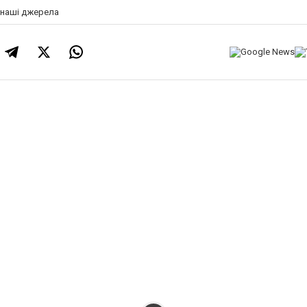
а наші джерела