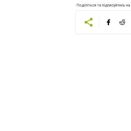
Поділіться та підписуйтесь н