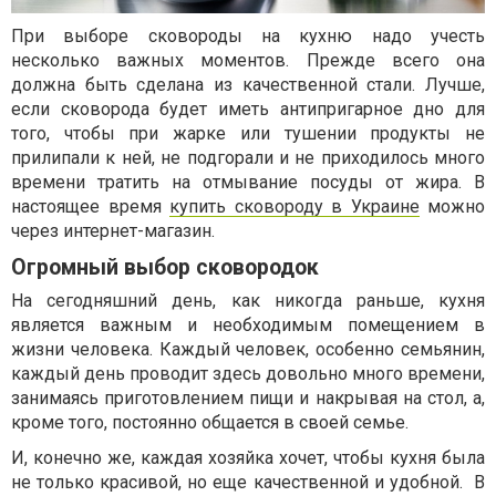
При выборе сковороды на кухню надо учесть
несколько важных моментов. Прежде всего она
должна быть сделана из качественной стали. Лучше,
если сковорода будет иметь антипригарное дно для
того, чтобы при жарке или тушении продукты не
прилипали к ней, не подгорали и не приходилось много
времени тратить на отмывание посуды от жира. В
настоящее время
купить сковороду в Украине
можно
через интернет-магазин.
Огромный выбор сковородок
На сегодняшний день, как никогда раньше, кухня
является важным и необходимым помещением в
жизни человека. Каждый человек, особенно семьянин,
каждый день проводит здесь довольно много времени,
занимаясь приготовлением пищи и накрывая на стол, а,
кроме того, постоянно общается в своей семье.
И, конечно же, каждая хозяйка хочет, чтобы кухня была
не только красивой, но еще качественной и удобной. В