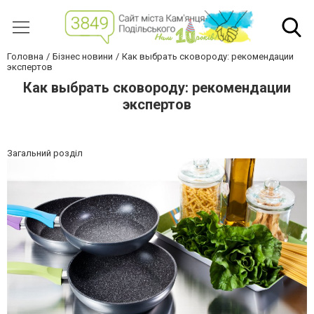
Головна
Бізнес новини
Как выбрать сковороду: рекомендации
экспертов
Как выбрать сковороду: рекомендации
экспертов
Загальний розділ