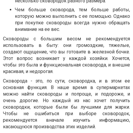
несколько сковородок разного размера.
Чем больше сковорода, тем больше работы,
которую можно выполнить с ее помощью. Однако
при покупке сковороды всегда нужно обращать
внимание на ее вес.
Сковороды с большим весом не рекомендуется
использовать в быту: они громоздкие, тяжелые,
создают ощущение, что вы готовите в железной бочке.
Этот вопрос возникает у каждой хозяйки. Хочется,
чтобы это была и функциональная сковорода, и внешне
красивая, и недорогая.
Сковорода - это, по сути, сковородка, и в этом ее
основная функция. В наше время в супермаркетах
можно найти сковороды и попроще, и подороже, и
очень дорогие. Но каждый из нас хочет получить
сковородки, которые были бы лучшими для жарки.
Чтобы не ошибиться при выборе сковородок,
рекомендуется вначале изучить информацию,
касающуюся производства этих изделий.