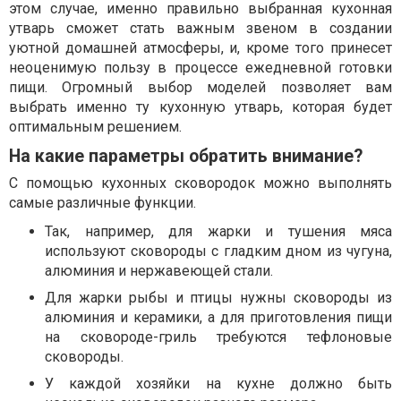
этом случае, именно правильно выбранная кухонная
утварь сможет стать важным звеном в создании
уютной домашней атмосферы, и, кроме того принесет
неоценимую пользу в процессе ежедневной готовки
пищи. Огромный выбор моделей позволяет вам
выбрать именно ту кухонную утварь, которая будет
оптимальным решением.
На какие параметры обратить внимание?
С помощью кухонных сковородок можно выполнять
самые различные функции.
Так, например, для жарки и тушения мяса
используют сковороды с гладким дном из чугуна,
алюминия и нержавеющей стали.
Для жарки рыбы и птицы нужны сковороды из
алюминия и керамики, а для приготовления пищи
на сковороде-гриль требуются тефлоновые
сковороды.
У каждой хозяйки на кухне должно быть