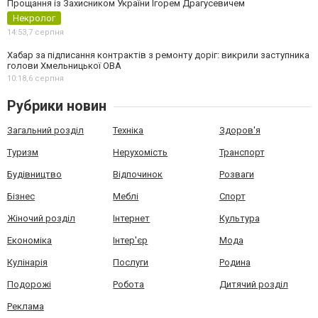
Прощання із Захисником України Ігорем Драгусевичем
Некролог
14:53,
7 серпня
Хабар за підписання контрактів з ремонту доріг: викрили заступника
голови Хмельницької ОВА
10:18,
6 серпня
Рубрики новин
Загальний розділ
Техніка
Здоров'я
Туризм
Нерухомість
Транспорт
Будівництво
Відпочинок
Розваги
Бізнес
Меблі
Спорт
Жіночий розділ
Інтернет
Культура
Економіка
Інтер'єр
Мода
Кулінарія
Послуги
Родина
Подорожі
Робота
Дитячий розділ
Реклама