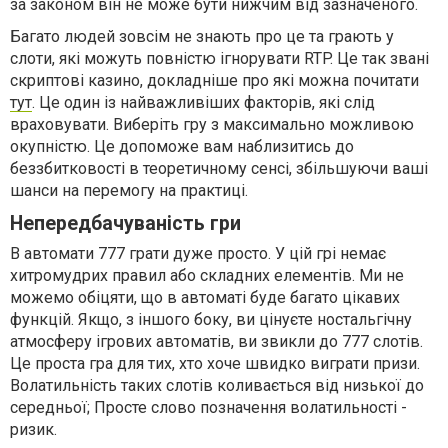
за законом він не може бути нижчим від зазначеного.
Багато людей зовсім не знають про це та грають у
слоти, які можуть повністю ігнорувати RTP. Це так звані
скриптові казино, докладніше про які можна почитати
тут
. Це один із найважливіших факторів, які слід
враховувати. Виберіть гру з максимально можливою
окупністю. Це допоможе вам наблизитись до
беззбитковості в теоретичному сенсі, збільшуючи ваші
шанси на перемогу на практиці.
Непередбачуваність гри
В автомати 777 грати дуже просто. У цій грі немає
хитромудрих правил або складних елементів. Ми не
можемо обіцяти, що в автоматі буде багато цікавих
функцій. Якщо, з іншого боку, ви цінуєте ностальгічну
атмосферу ігрових автоматів, ви звикли до 777 слотів.
Це проста гра для тих, хто хоче швидко виграти призи.
Волатильність таких слотів коливається від низької до
середньої; Просте слово позначення волатильності -
ризик.