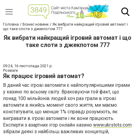
Головна
Бізнес новини
Як вибрати найкращий ігровий автомат і
що таке слоти з джекпотом 777
Як вибрати найкращий ігровий автомат і що
таке слоти з джекпотом 777
09:24,
16 листопада 2021 р.
Розваги
Як працює ігровий автомат?
В даний час ігрові автомати є найпопулярнішими іграми
у казино по всьому світу. Враховуючи той факт, що
понад 100 мільйонів людей хоч раз грали в ігрові
автомати в якийсь момент свого життя, ми маємо
констатувати, що менше 1% справді розуміють, як
вигравати в ігрові автомати і як вони працюють.
Експерти з азартних ігор онлайн казино
www.ukrslots.com
зібрали деякі з найбільш важливих концепцій,