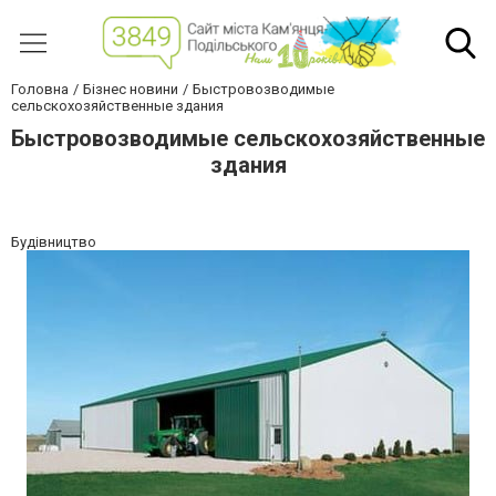
Головна
Бізнес новини
Быстровозводимые
сельскохозяйственные здания
Быстровозводимые сельскохозяйственные
здания
Будівництво