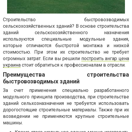
Строительство быстровозводимых
сельскохозяйственных зданий? В основе строительства
зданий сельскохозяйственного назначения
используются специальные модульные здания,
которые отличаются быстротой монтажа и низкой
стоимостью. При этом их строительство не требует
огромных затрат. Если вы решили
построить ангар цена
украина
стоит обратиться к профессионалам в отрасли.
Преимущества строительства
быстровозводимых зданий
За счет применения специально разработанного
модульного принципа производства, при строительстве
зданий сельхозназначения не требуется использовать
дорогостоящие строительные материалы. Также при их
возведении не применяются крупные строительные
машины.