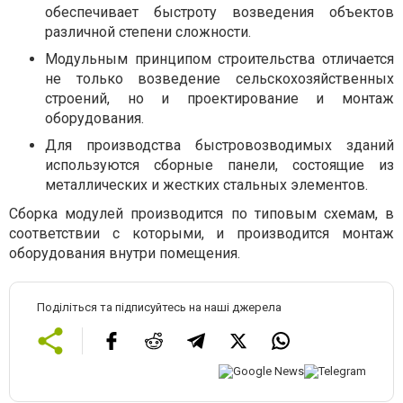
обеспечивает быстроту возведения объектов
различной степени сложности.
Модульным принципом строительства отличается
не только возведение сельскохозяйственных
строений, но и проектирование и монтаж
оборудования.
Для производства быстровозводимых зданий
используются сборные панели, состоящие из
металлических и жестких стальных элементов.
Сборка модулей производится по типовым схемам, в
соответствии с которыми, и производится монтаж
оборудования внутри помещения.
Поділіться та підписуйтесь на наші джерела