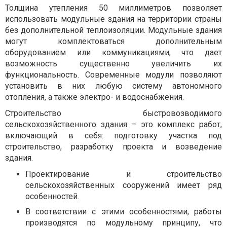
Толщина утепления 50 миллиметров позволяет
использовать модульные здания на территории страны
без дополнительной теплоизоляции. Модульные здания
могут комплектоваться дополнительным
оборудованием или коммуникациями, что дает
возможность существенно увеличить их
функциональность. Современные модули позволяют
установить в них любую систему автономного
отопления, а также электро- и водоснабжения.
Строительство быстровозводимого
сельскохозяйственного здания – это комплекс работ,
включающий в себя: подготовку участка под
строительство, разработку проекта и возведение
здания.
Проектирование и строительство
сельскохозяйственных сооружений имеет ряд
особенностей.
В соответствии с этими особенностями, работы
производятся по модульному принципу, что