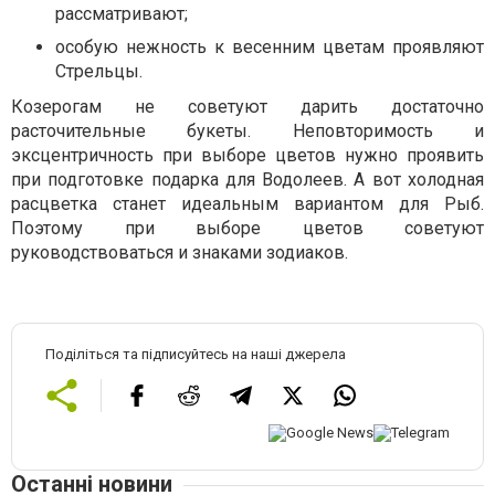
рассматривают;
особую нежность к весенним цветам проявляют
Стрельцы.
Козерогам не советуют дарить достаточно
расточительные букеты. Неповторимость и
эксцентричность при выборе цветов нужно проявить
при подготовке подарка для Водолеев. А вот холодная
расцветка станет идеальным вариантом для Рыб.
Поэтому при выборе цветов советуют
руководствоваться и знаками зодиаков.
Поділіться та підписуйтесь на наші джерела
Останні новини