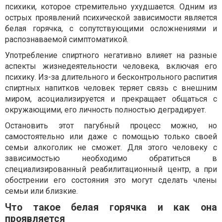
психики, которое стремительно ухудшается. Одним из
острых проявлений психической зависимости является
белая горячка, с сопутствующими осложнениями и
распознаваемой симптоматикой.
Употребление спиртного негативно влияет на разные
аспекты жизнедеятельности человека, включая его
психику. Из-за длительного и бесконтрольного распития
спиртных напитков человек теряет связь с внешним
миром, асоциализируется и прекращает общаться с
окружающими, его личность полностью деградирует.
Остановить этот пагубный процесс можно, но
самостоятельно или даже с помощью только своей
семьи алкоголик не сможет. Для этого человеку с
зависимостью необходимо обратиться в
специализированный реабилитационный центр, а при
обострении его состояния это могут сделать члены
семьи или близкие.
Что такое белая горячка и как она
проявляется