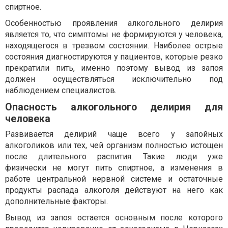
спиртное.
Особенностью проявления алкогольного делирия
является то, что симптомы не формируются у человека,
находящегося в трезвом состоянии. Наиболее острые
состояния диагностируются у пациентов, которые резко
прекратили пить, именно поэтому вывод из запоя
должен осуществляться исключительно под
наблюдением специалистов.
Опасность алкогольного делирия для
человека
Развивается делирий чаще всего у запойных
алкоголиков или тех, чей организм полностью истощен
после длительного распития. Такие люди уже
физически не могут пить спиртное, а изменения в
работе центральной нервной системе и остаточные
продукты распада алкоголя действуют на него как
дополнительные факторы.
Вывод из запоя остается основным после которого