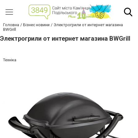
Головна
Бізнес новини
Электрогрили от интернет магазина
BWGrill
Электрогрили от интернет магазина BWGrill
Техніка