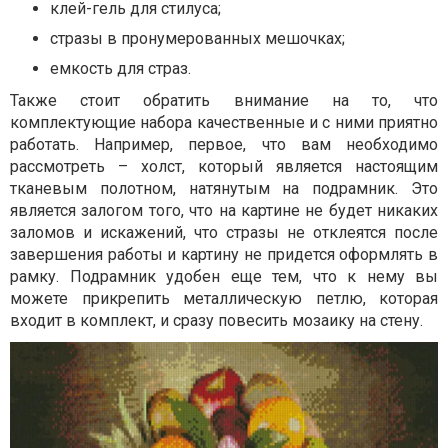
клей-гель для стилуса;
стразы в пронумерованных мешочках;
емкость для страз.
Также стоит обратить внимание на то, что
комплектующие набора качественные и с ними приятно
работать. Например, первое, что вам необходимо
рассмотреть – холст, который является настоящим
тканевым полотном, натянутым на подрамник. Это
является залогом того, что на картине не будет никаких
заломов и искажений, что стразы не отклеятся после
завершения работы и картину не придется оформлять в
рамку. Подрамник удобен еще тем, что к нему вы
можете прикрепить металлическую петлю, которая
входит в комплект, и сразу повесить мозаику на стену.