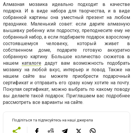
Алмазная мозаика идеально подходит в качестве
подарка. И в виде набора для творчества, и в виде
собранной картины она уместный презент на любом
празднике. Маленький совет: если дарите алмазную
вышивку ребенку или подростку, преподнесите ему не
собранный набор, а если подбираете подарок взрослому
состоявшемуся человеку, который живет в
собственном доме, подарите готовую аккуратно
собранную картину. Большое количество сюжетов в
нашем
каталоге
дадут вам возможность подобрать
мозаику на любой вкус, интерьер и повод. Также на
нашем сайте вы можете приобрести подарочный
сертификат и отправить его сразу кому хотите на почту.
Покупая сертификат, можно выбрать по какому поводу
вы делаете такой подарок. Приглашаем вас подробнее
рассмотреть все варианты на сайте.
Поділіться та підписуйтесь на наші джерела