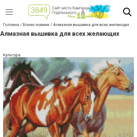
Головна
Бізнес новини
Алмазная вышивка для всех желающих
Алмазная вышивка для всех желающих
Культура