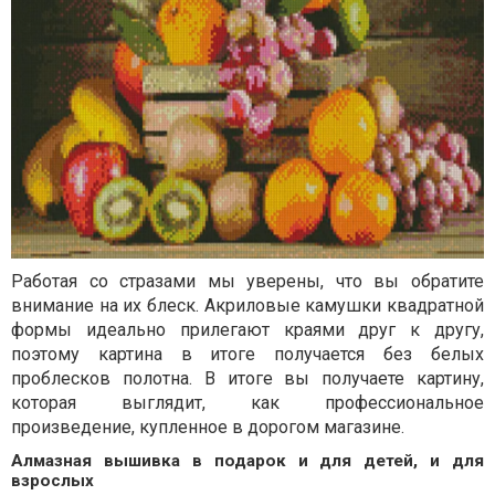
Работая со стразами мы уверены, что вы обратите
внимание на их блеск. Акриловые камушки квадратной
формы идеально прилегают краями друг к другу,
поэтому картина в итоге получается без белых
проблесков полотна. В итоге вы получаете картину,
которая выглядит, как профессиональное
произведение, купленное в дорогом магазине.
Алмазная вышивка в подарок и для детей, и для
взрослых