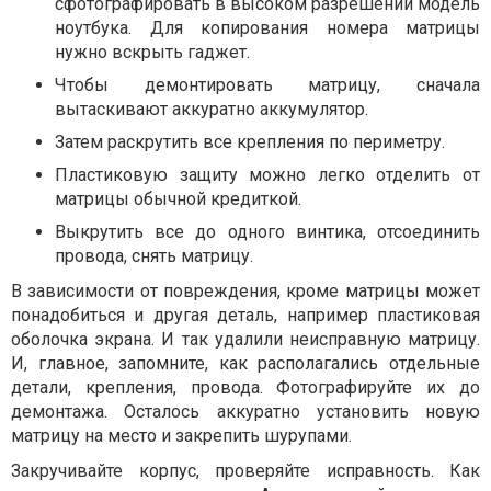
сфотографировать в высоком разрешении модель
ноутбука. Для копирования номера матрицы
нужно вскрыть гаджет.
Чтобы демонтировать матрицу, сначала
вытаскивают аккуратно аккумулятор.
Затем раскрутить все крепления по периметру.
Пластиковую защиту можно легко отделить от
матрицы обычной кредиткой.
Выкрутить все до одного винтика, отсоединить
провода, снять матрицу.
В зависимости от повреждения, кроме матрицы может
понадобиться и другая деталь, например пластиковая
оболочка экрана. И так удалили неисправную матрицу.
И, главное, запомните, как располагались отдельные
детали, крепления, провода. Фотографируйте их до
демонтажа. Осталось аккуратно установить новую
матрицу на место и закрепить шурупами.
Закручивайте корпус, проверяйте исправность. Как