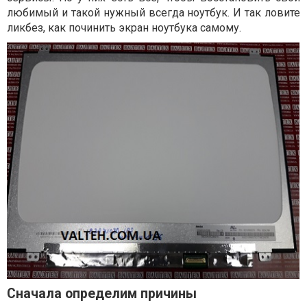
любимый и такой нужный всегда ноутбук. И так ловите
ликбез, как починить экран ноутбука самому.
Сначала определим причины