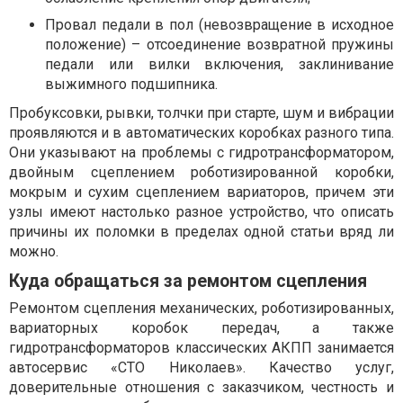
Провал педали в пол (невозвращение в исходное
положение) – отсоединение возвратной пружины
педали или вилки включения, заклинивание
выжимного подшипника.
Пробуксовки, рывки, толчки при старте, шум и вибрации
проявляются и в автоматических коробках разного типа.
Они указывают на проблемы с гидротрансформатором,
двойным сцеплением роботизированной коробки,
мокрым и сухим сцеплением вариаторов, причем эти
узлы имеют настолько разное устройство, что описать
причины их поломки в пределах одной статьи вряд ли
можно.
Куда обращаться за ремонтом сцепления
Ремонтом сцепления механических, роботизированных,
вариаторных коробок передач, а также
гидротрансформаторов классических АКПП занимается
автосервис «СТО Николаев». Качество услуг,
доверительные отношения с заказчиком, честность и