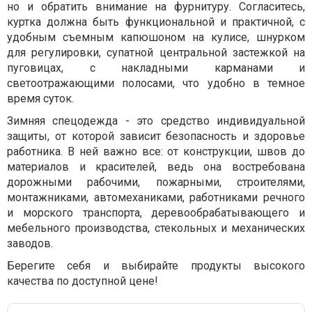
но и обратить внимание на фурнитуру. Согласитесь,
куртка должна быть функциональной и практичной, с
удобным съемным капюшоном на кулисе, шнурком
для регулировки, супатной центральной застежкой на
пуговицах, с накладными карманами и
светоотражающими полосами, что удобно в темное
время суток.
Зимняя спецодежда - это средство индивидуальной
защиты, от которой зависит безопасность и здоровье
работника. В ней важно все: от конструкции, швов до
материалов и красителей, ведь она востребована
дорожными рабочими, пожарными, строителями,
монтажниками, автомеханиками, работниками речного
и морского транспорта,
деревообрабатывающего и
мебельного производства, стекольных и механических
заводов.
Берегите себя и выбирайте продукты высокого
качества по доступной цене!