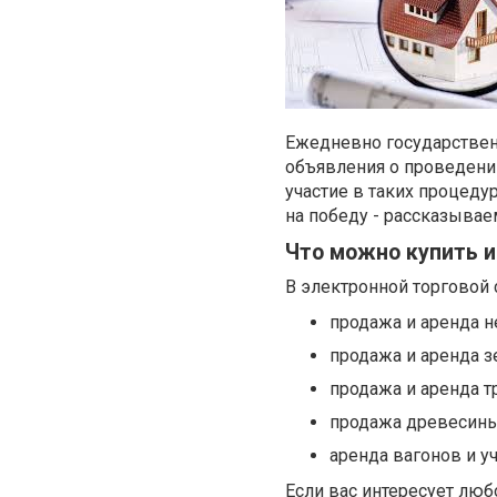
Ежедневно государствен
объявления о проведени
участие в таких процед
на победу - рассказываем
Что можно купить и
В электронной торговой
продажа и аренда н
продажа и аренда з
продажа и аренда т
продажа древесины,
аренда вагонов и 
Если вас интересует люб