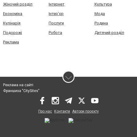
Жіночий розділ
Інтернет
Культура
Економіка
Інтер'єр
Мода
Кулінарія
Послуги
Родина
Подорожі
Робота
Дитячий розділ
Реклама
Реклама на сайті
Франшиза "CitySites"
Про нас
Контакти
Автори проєкту