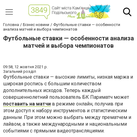
Головна
Бізнес новини
Футбольные ставки — особенности
анализа матчей и выбора чемпионатов
Футбольные ставки — особенности анализа
матчей и выбора чемпионатов
09:58,
12 жовтня 2021 р.
Загальний розділ
Футбольные ставки — высокие лимиты, низкая маржа и
широкая роспись с большим количеством
дополнительных исходов. Теперь каждый
совершеннолетний пользователь БК Париматч может
поставить на матчи
в режиме онлайн, получив при
этом доступ к набору инструментов и статистическим
данным. При этом можно выбрать между прематчем и
лайвом, а также международными и национальными
событиями с прямыми видеотрансляциями.