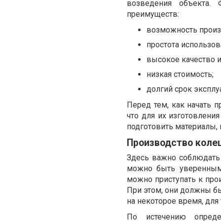
возведения объекта.
преимуществ:
возможность произ
простота использов
высокое качество и
низкая стоимость;
долгий срок эксплу
Перед тем, как начать п
что для их изготовлени
подготовить материалы, 
Производство коле
Здесь важно соблюдать 
можно быть уверенным,
можно приступать к про
При этом, они должны б
на некоторое время, для 
По истечению опреде