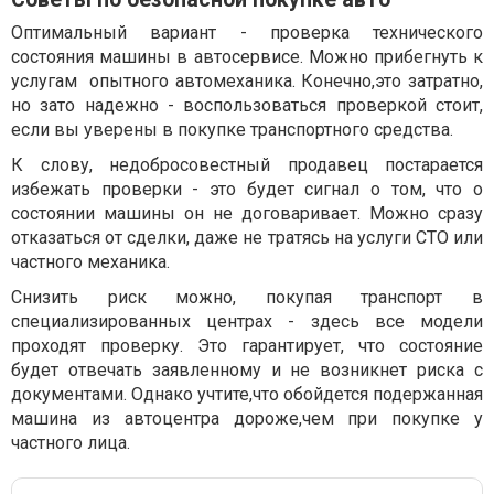
Оптимальный вариант - проверка технического
состояния машины в автосервисе. Можно прибегнуть к
услугам опытного автомеханика. Конечно,это затратно,
но зато надежно - воспользоваться проверкой стоит,
если вы уверены в покупке транспортного средства.
К слову, недобросовестный продавец постарается
избежать проверки - это будет сигнал о том, что о
состоянии машины он не договаривает. Можно сразу
отказаться от сделки, даже не тратясь на услуги СТО или
частного механика.
Снизить риск можно, покупая транспорт в
специализированных центрах - здесь все модели
проходят проверку. Это гарантирует, что состояние
будет отвечать заявленному и не возникнет риска с
документами. Однако учтите,что обойдется подержанная
машина из автоцентра дороже,чем при покупке у
частного лица.