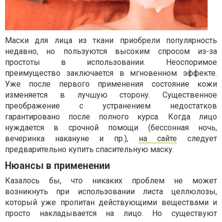
Маски для лица из ткани приобрели популярность
недавно, но пользуются высоким спросом из-за
простоты в использовании. Неоспоримое
преимущество заключается в мгновенном эффекте.
Уже после первого применения состояние кожи
изменяется в лучшую сторону. Существенное
преображение с устранением недостатков
гарантировано после полного курса. Когда лицо
нуждается в срочной помощи (бессонная ночь,
вечеринка накануне и пр.),
на сайте
следует
предварительно купить спасительную маску.
Нюансы в применении
Казалось бы, что никаких проблем не может
возникнуть при использовании листа целлюлозы,
который уже пропитан действующими веществами и
просто накладывается на лицо. Но существуют