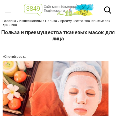
Головна
Бізнес новини
Польза и преимущества тканевых масок
для лица
Польза и преимущества тканевых масок для
лица
Жіночий розділ