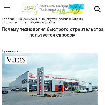
Головна
Бізнес новини
Почему технология быстрого
строительства пользуется спросом
Почему технология быстрого строительства
пользуется спросом
Будівництво