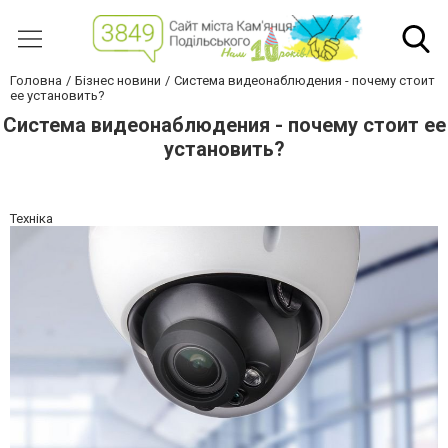
Головна
Бізнес новини
Система видеонаблюдения - почему стоит
ее установить?
Система видеонаблюдения - почему стоит ее
установить?
Техніка