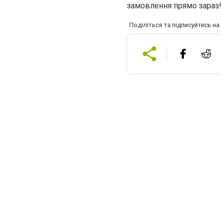
замовлення прямо зараз
Поділіться та підписуйтесь н