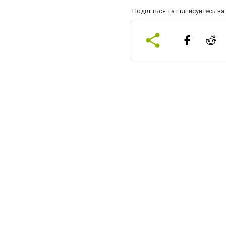
Поділіться та підписуйтесь н