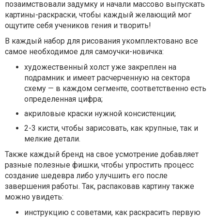
позаимствовали задумку и начали массово выпускать
картины-раскраски, чтобы каждый желающий мог
ощутите себя учеников гения и творить!
В каждый набор для рисования укомплектовано все
самое необходимое для самоучки-новичка:
художественный холст уже закреплен на
подрамник и имеет расчерченную на сектора
схему — в каждом сегменте, соответственно есть
определенная цифра;
акриловые краски нужной консистенции;
2-3 кисти, чтобы зарисовать, как крупные, так и
мелкие детали.
Также каждый бренд на свое усмотрение добавляет
разные полезные фишки, чтобы упростить процесс
создание шедевра либо улучшить его после
завершения работы. Так, распаковав картину также
можно увидеть:
инструкцию с советами, как раскрасить первую