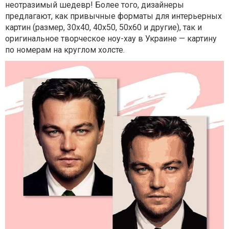
неотразимый шедевр! Более того, дизайнеры
предлагают, как привычные форматы для интерьерных
картин (размер, 30х40, 40х50, 50х60 и другие), так и
оригинальное творческое ноу-хау в Украине — картину
по номерам на круглом холсте.