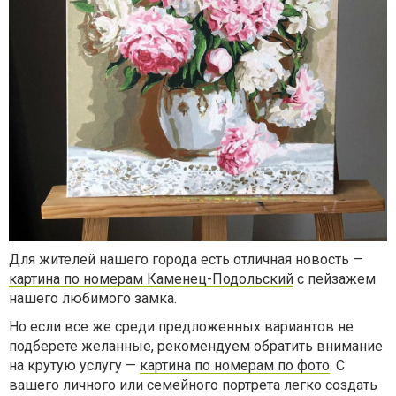
Для жителей нашего города есть отличная новость —
картина по номерам Каменец-Подольский
с пейзажем
нашего любимого замка.
Но если все же среди предложенных вариантов не
подберете желанные, рекомендуем обратить внимание
на крутую услугу —
картина по номерам по фото
. С
вашего личного или семейного портрета легко создать