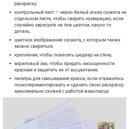
раскраску;
контрольный лист — черно-белый эскиз сюжета на
отдельном листе, чтобы сверять нумерацию, если
случайно зарисуете не тем цветом, какую-то
деталь;
цветное изображение сюжета, с которым также
можно сверяться;
крепления, чтобы повесить шедевр на стену;
акриловый лак, чтобы придать насыщенности
краскам и защитить их от выцветания;
палитра для смешивания красок, если отважитесь
поэкспериментировать и сделать свою раскраску
максимально схожей с работой живописца.