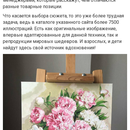
менеджерами, которые расскажут, чем отличаются
разные товарные позиции.
Что касается выбора сюжета, то это уже более трудная
задача, ведь в каталоге указанного сайта более 7500
иллюстраций. Есть как оригинальные изображение,
впервые адаптированные для данной техники, так и
репродукции мировых шедевров. И взрослых, и дети
найдут здесь свой источник вдохновения!