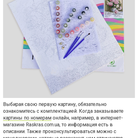
Выбирая свою первую картину, обязательно
ознакомитесь с комплектацией. Когда заказываете
картины по номерам
онлайн, например, в интернет-
магазине
Raskras
.
com
.
ua
, то информация есть в
описании. Также проконсультироваться можно с