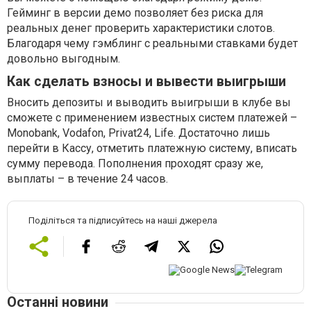
Гейминг в версии демо позволяет без риска для
реальных денег проверить характеристики слотов.
Благодаря чему гэмблинг с реальными ставками будет
довольно выгодным.
Как сделать взносы и вывести выигрыши
Вносить депозиты и выводить выигрыши в клубе вы
сможете с применением известных систем платежей –
Monobank, Vodafon, Privat24, Life. Достаточно лишь
перейти в Кассу, отметить платежную систему, вписать
сумму перевода. Пополнения проходят сразу же,
выплаты – в течение 24 часов.
Поділіться та підписуйтесь на наші джерела
Останні новини