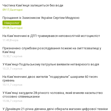
Частина Кам'янця залишиться без води
09:17,
Сьогодні
Прощання із Захисником України Сергієм Медухою
Некролог
09:08,
Сьогодні
На Кам’янеччині в ДТП травмувався неповнолітній мотоцикліст
11:49,
Вчора
Призначено службове розслідування пожежі на сміттєзвалищі у
Кам’янці
15:30,
7 серпня
У Кам’янці-Подільському патрульні виявили нетверезого водія
15:21,
7 серпня
На Камʼянеччині двоє жителів "подарували" шахраям 60 тисяч
гривень
15:11,
7 серпня
У Камʼянці засудили 28-річного чоловіка, який вчиняв насильство
стосовно співмешканки
15:06,
7 серпня
У Дунаївцях 21-річна дівчина двічі обікрала магазин цифрової техніки