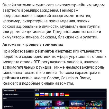
Онлайн автоматы считаются наипопулярнейшим видом
азартного времяпровождения. Геймерам
предоставляется широкий ассортимент тематик,
например, литературные произведения, поиски
сокровищ, реальные личности, музыкальные группы
или древние цивилизации. Предоставляются также и
симуляторы покера, баккары, блэкджека и рулетки.
Автоматы игровые в топ-листах
При образовании рейтингов азартных игр отмечаются
подобные характеристики: комфорт управления, степень
возврата ставок RTP, регулярность заносов, наличие
вспомогательных раундов. Также немаловажную роль
выполняют сюжетные линии. По всем параметрам в
рейтинги можно внести Gnome, Columbus, Bratva,
Resident и подобные онлайн автоматы.