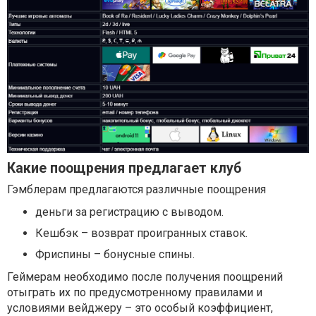
Какие поощрения предлагает клуб
Гэмблерам предлагаются различные поощрения
деньги за регистрацию с выводом.
Кешбэк – возврат проигранных ставок.
Фриспины – бонусные спины.
Геймерам необходимо после получения поощрений
отыграть их по предусмотренному правилами и
условиями вейджеру – это особый коэффициент,