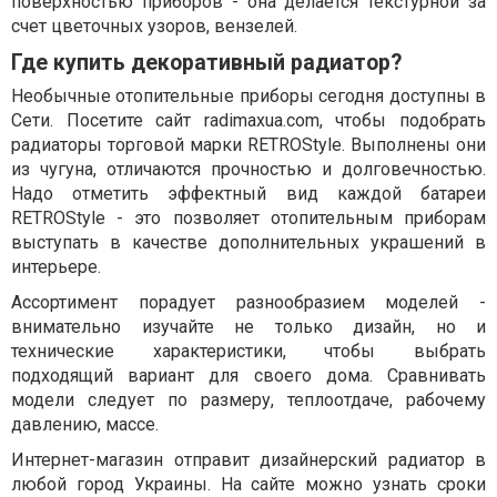
поверхностью приборов - она делается текстурной за
счет цветочных узоров, вензелей.
Где купить декоративный радиатор?
Необычные отопительные приборы сегодня доступны в
Сети. Посетите сайт radimaxua.com, чтобы подобрать
радиаторы торговой марки RETROStyle. Выполнены они
из чугуна, отличаются прочностью и долговечностью.
Надо отметить эффектный вид каждой батареи
RETROStyle - это позволяет отопительным приборам
выступать в качестве дополнительных украшений в
интерьере.
Ассортимент порадует разнообразием моделей -
внимательно изучайте не только дизайн, но и
технические характеристики, чтобы выбрать
подходящий вариант для своего дома. Сравнивать
модели следует по размеру, теплоотдаче, рабочему
давлению, массе.
Интернет-магазин отправит дизайнерский радиатор в
любой город Украины. На сайте можно узнать сроки