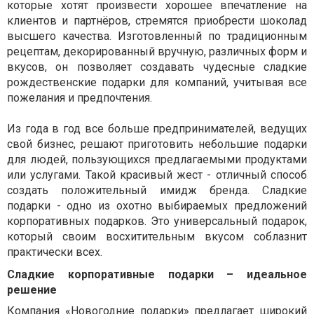
которые хотят произвести хорошее впечатление на
клиентов и партнёров, стремятся приобрести шоколад
высшего качества. Изготовленный по традиционным
рецептам, декорированный вручную, различных форм и
вкусов, он позволяет создавать чудесные сладкие
рождественские подарки для компаний, учитывая все
пожелания и предпочтения.
Из года в год все больше предпринимателей, ведущих
свой бизнес, решают приготовить небольшие подарки
для людей, пользующихся предлагаемыми продуктами
или услугами. Такой красивый жест - отличный способ
создать положительный имидж бренда. Сладкие
подарки - одно из охотно выбираемых предложений
корпоративных подарков. Это универсальный подарок,
который своим восхитительным вкусом соблазнит
практически всех.
Сладкие корпоративные подарки – идеальное
решение
Компания «Новогодние подарки» предлагает широкий