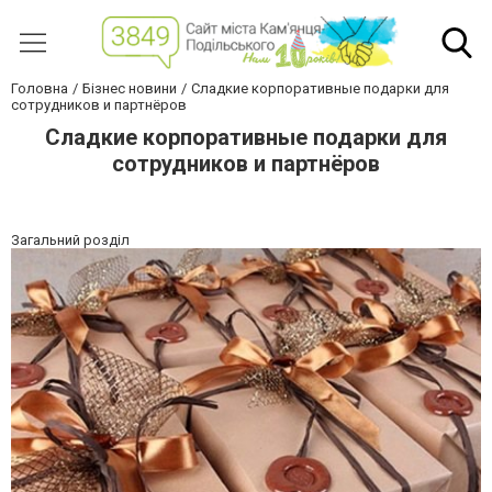
Головна
Бізнес новини
Сладкие корпоративные подарки для
сотрудников и партнёров
Сладкие корпоративные подарки для
сотрудников и партнёров
Загальний розділ