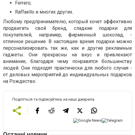
Ferrero;
Raffaello и многих других.
Любому предпринимателю, который хочет эффективно
продвигать свой бренд, сладкие подарки для
покупателей, например, фирменный шоколад, -
отличное решение. В настоящее время подарки можно
персонализировать так же, как и другие рекламные
гаджеты. Они прекрасны на вкус и привлекают
внимание, благодаря чему понравятся большинству
людей. Они подходят практически для любого случая -
от деловых мероприятий до индивидуальных подарков
на Рождество.
Поділіться та підписуйтесь на наші джерела
Останні новини