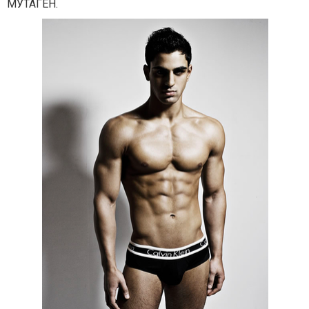
МУТАГЕН.