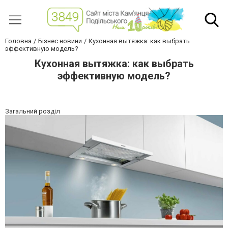
Головна
Бізнес новини
Кухонная вытяжка: как выбрать
эффективную модель?
Кухонная вытяжка: как выбрать
эффективную модель?
Загальний розділ