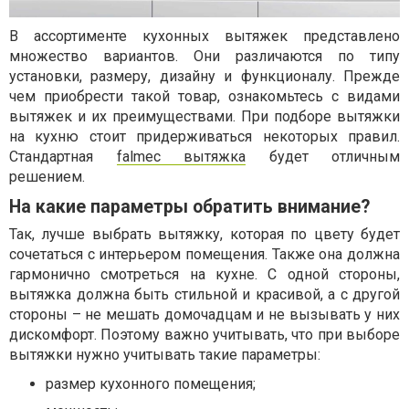
В ассортименте кухонных вытяжек представлено
множество вариантов. Они различаются по типу
установки, размеру, дизайну и функционалу. Прежде
чем приобрести такой товар, ознакомьтесь с видами
вытяжек и их преимуществами. При подборе вытяжки
на кухню стоит придерживаться некоторых правил.
Стандартная
falmec вытяжка
будет отличным
решением.
На какие параметры обратить внимание?
Так, лучше выбрать вытяжку, которая по цвету будет
сочетаться с интерьером помещения. Также она должна
гармонично смотреться на кухне. С одной стороны,
вытяжка должна быть стильной и красивой, а с другой
стороны – не мешать домочадцам и не вызывать у них
дискомфорт. Поэтому важно учитывать, что при выборе
вытяжки нужно учитывать такие параметры:
размер кухонного помещения;