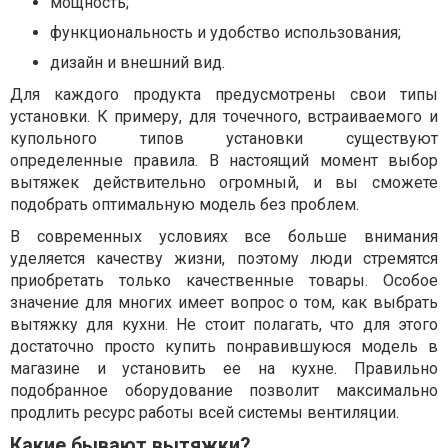
мощность;
функциональность и удобство использования;
дизайн и внешний вид.
Для каждого продукта предусмотрены свои типы
установки. К примеру, для точечного, встраиваемого и
купольного типов установки существуют
определенные правила. В настоящий момент выбор
вытяжек действительно огромный, и вы сможете
подобрать оптимальную модель без проблем.
В современных условиях все больше внимания
уделяется качеству жизни, поэтому люди стремятся
приобретать только качественные товары. Особое
значение для многих имеет вопрос о том, как выбрать
вытяжку для кухни. Не стоит полагать, что для этого
достаточно просто купить понравившуюся модель в
магазине и установить ее на кухне. Правильно
подобранное оборудование позволит максимально
продлить ресурс работы всей системы вентиляции.
Какие бывают вытяжки?