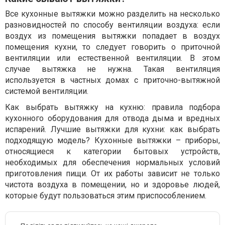
Все кухонные вытяжки можно разделить на несколько
разновидностей по способу вентиляции воздуха: если
воздух из помещения вытяжки попадает в воздух
помещения кухни, то следует говорить о приточной
вентиляции или естественной вентиляции. В этом
случае вытяжка не нужна. Такая вентиляция
используется в частных домах с приточно-вытяжной
системой вентиляции.
Как выбрать вытяжку на кухню: правила подбора
кухонного оборудования для отвода дыма и вредных
испарений. Лучшие вытяжки для кухни: как выбрать
подходящую модель? Кухонные вытяжки – приборы,
относящиеся к категории бытовых устройств,
необходимых для обеспечения нормальных условий
приготовления пищи. От их работы зависит не только
чистота воздуха в помещении, но и здоровье людей,
которые будут пользоваться этим приспособлением.