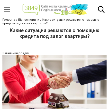
Головна
Бізнес новини
Какие ситуации решаются с помощью
кредита под залог квартиры?
Какие ситуации решаются с помощью
кредита под залог квартиры?
Загальний розділ