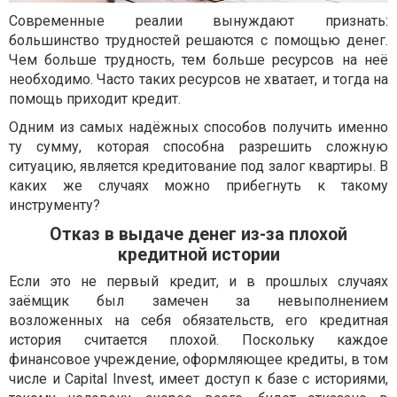
Современные реалии вынуждают признать:
большинство трудностей решаются с помощью денег.
Чем больше трудность, тем больше ресурсов на неё
необходимо. Часто таких ресурсов не хватает, и тогда на
помощь приходит кредит.
Одним из самых надёжных способов получить именно
ту сумму, которая способна разрешить сложную
ситуацию, является кредитование под залог квартиры. В
каких же случаях можно прибегнуть к такому
инструменту?
Отказ в выдаче денег из-за плохой
кредитной истории
Если это не первый кредит, и в прошлых случаях
заёмщик был замечен за невыполнением
возложенных на себя обязательств, его кредитная
история считается плохой. Поскольку каждое
финансовое учреждение, оформляющее кредиты, в том
числе и Capital Invest, имеет доступ к базе с историями,