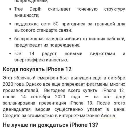
повреждениям;
True Depth считывает точечную структуру
внешности;
поддержка сети 5G пригодится за границей для
высокого стандарта связи;
беспроводная зарядка избавит от лишних кабелей,
предупредит их повреждение;
iOS 14 радует новыми виджетами и
энергоэффективностью.
Когда покупать iPhone 12
Этот яблочный смартфон был выпущен еще в октябре
2020 года. Однако все еще опережает флагманы многих
производителей. Выгоднее всего купить iPhone 12
после 14 сентября 2021 года — на это дату
запланирована презентация iPhone 13. После этого
двенадцатая версия существенно упадет в цене.
Следите за стоимостью в интернет-магазине
Avic.ua
.
Не лучше ли дождаться iPhone 13?