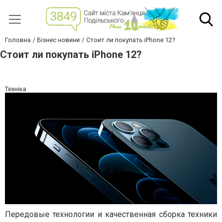
Головна
Бізнес новини
Стоит ли покупать iPhone 12?
Стоит ли покупать iPhone 12?
Техніка
Передовые технологии и качественная сборка техники