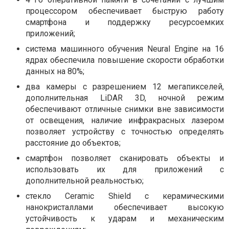
процессором обеспечивает быструю работу
смартфона и поддержку ресурсоемких
приложений;
система машинного обучения Neural Engine на 16
ядрах обеспечила повышение скорости обработки
данных на 80%;
два камеры с разрешением 12 мегапикселей,
дополнительная LiDAR 3D, ночной режим
обеспечивают отличные снимки вне зависимости
от освещения, наличие инфракрасных лазером
позволяет устройству с точностью определять
расстояние до объектов;
смартфон позволяет сканировать объекты и
использовать их для приложений с
дополнительной реальностью;
стекло Ceramic Shield с керамическими
нанокристаллами обеспечивает высокую
устойчивость к ударам и механическим