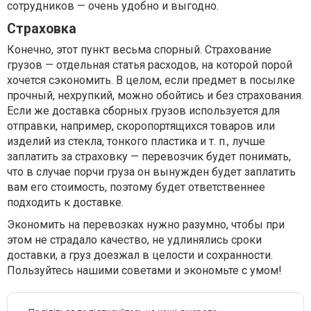
сотрудников — очень удобно и выгодно.
Страховка
Конечно, этот пункт весьма спорный. Страхование
грузов — отдельная статья расходов, на которой порой
хочется сэкономить. В целом, если предмет в посылке
прочный, нехрупкий, можно обойтись и без страхования.
Если же доставка сборных грузов используется для
отправки, например, скоропортящихся товаров или
изделий из стекла, тонкого пластика и т. п., лучше
заплатить за страховку — перевозчик будет понимать,
что в случае порчи груза он вынужден будет заплатить
вам его стоимость, поэтому будет ответственнее
подходить к доставке.
Экономить на перевозках нужно разумно, чтобы при
этом не страдало качество, не удлинялись сроки
доставки, а груз доезжал в целости и сохранности.
Пользуйтесь нашими советами и экономьте с умом!