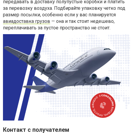
передавать в доставку полупустые коробки и платить
за перевозку воздуха. Подбирайте упаковку четко под
размер посылки, особенно если у вас планируется
авиадоставка грузов
— она и так стоит недешево,
переплачивать за пустое пространство не стоит.
Контакт с получателем