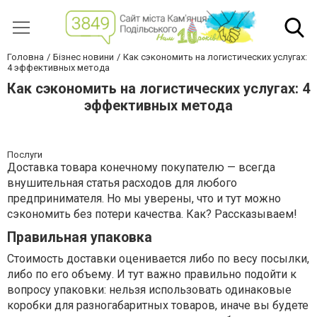
Головна
Бізнес новини
Как сэкономить на логистических услугах:
4 эффективных метода
Как сэкономить на логистических услугах: 4
эффективных метода
Послуги
Доставка товара конечному покупателю — всегда
внушительная статья расходов для любого
предпринимателя. Но мы уверены, что и тут можно
сэкономить без потери качества. Как? Рассказываем!
Правильная упаковка
Стоимость доставки оценивается либо по весу посылки,
либо по его объему. И тут важно правильно подойти к
вопросу упаковки: нельзя использовать одинаковые
коробки для разногабаритных товаров, иначе вы будете