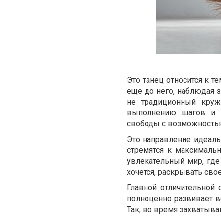
Это танец относится к т
еще до него, наблюдая 
не традиционный круж
выполнению шагов и п
свободы с возможностью
Это направление идеаль
стремятся к максимальн
увлекательный мир, где
хочется, раскрывать свое
Главной отличительной 
полноценно развивает в
Так, во время захватыва